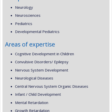
Neurology
Neurosciences
Pediatrics
Developmental Pediatrics
Areas of expertise
Cognitive Development in Children
Convulsive Disorders/ Epilepsy
Nervous System Development
Neurological Diseases
Central Nervous System Organic Diseases
Infant / Child Development
Mental Retardation
Growth Retardation