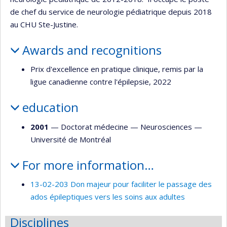
de chef du service de neurologie pédiatrique depuis 2018
au CHU Ste-Justine.
Awards and recognitions
Prix d'excellence en pratique clinique, remis par la
ligue canadienne contre l'épilepsie, 2022
education
2001
— Doctorat médecine —
Neurosciences
—
Université de Montréal
For more information…
13-02-203 Don majeur pour faciliter le passage des
ados épileptiques vers les soins aux adultes
Disciplines