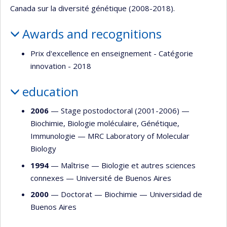
Canada sur la diversité génétique (2008-2018).
Awards and recognitions
Prix d'excellence en enseignement - Catégorie
innovation - 2018
education
2006
— Stage postodoctoral (2001-2006) —
Biochimie
,
Biologie moléculaire
,
Génétique
,
Immunologie
—
MRC Laboratory of Molecular
Biology
1994
— Maîtrise —
Biologie et autres sciences
connexes
—
Université de Buenos Aires
2000
— Doctorat —
Biochimie
—
Universidad de
Buenos Aires