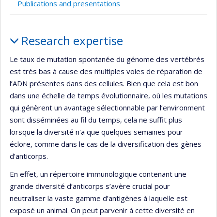
Publications and presentations
Profile
Research expertise
Le taux de mutation spontanée du génome des vertébrés
est très bas à cause des multiples voies de réparation de
l’ADN présentes dans des cellules. Bien que cela est bon
dans une échelle de temps évolutionnaire, où les mutations
qui génèrent un avantage sélectionnable par l’environment
sont disséminées au fil du temps, cela ne suffit plus
lorsque la diversité n'a que quelques semaines pour
éclore, comme dans le cas de la diversification des gènes
d’anticorps.
En effet, un répertoire immunologique contenant une
grande diversité d’anticorps s’avère crucial pour
neutraliser la vaste gamme d’antigènes à laquelle est
exposé un animal. On peut parvenir à cette diversité en