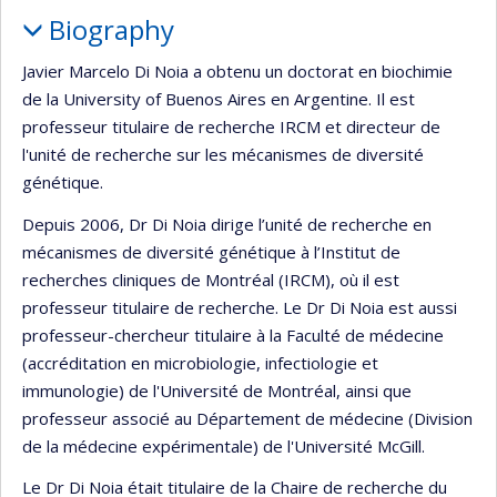
Biography
Javier Marcelo Di Noia a obtenu un doctorat en biochimie
de la University of Buenos Aires en Argentine. Il est
professeur titulaire de recherche IRCM et directeur de
l'unité de recherche sur les mécanismes de diversité
génétique.
Depuis 2006, Dr Di Noia dirige l’unité de recherche en
mécanismes de diversité génétique à l’Institut de
recherches cliniques de Montréal (IRCM), où il est
professeur titulaire de recherche. Le Dr Di Noia est aussi
professeur-chercheur titulaire à la Faculté de médecine
(accréditation en microbiologie, infectiologie et
immunologie) de l'Université de Montréal, ainsi que
professeur associé au Département de médecine (Division
de la médecine expérimentale) de l'Université McGill.
Le Dr Di Noia était titulaire de la Chaire de recherche du