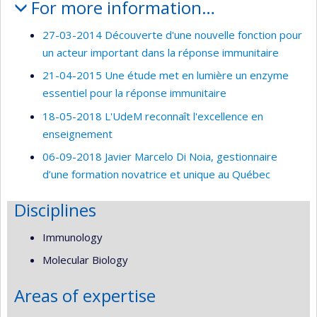
For more information…
27-03-2014 Découverte d'une nouvelle fonction pour
un acteur important dans la réponse immunitaire
21-04-2015 Une étude met en lumière un enzyme
essentiel pour la réponse immunitaire
18-05-2018 L'UdeM reconnaît l'excellence en
enseignement
06-09-2018 Javier Marcelo Di Noia, gestionnaire
d’une formation novatrice et unique au Québec
Disciplines
Immunology
Molecular Biology
Areas of expertise