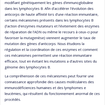
modifiant génétiquement les gènes d’immunoglobuline
dans les lymphocytes B. Afin d’accélérer l’évolution des
anticorps de haute affinité lors d’une réaction immunitaire,
certains mécanismes présents dans les lymphocytes B
(l’action d’enzymes mutateurs et l’évitement des enzymes
de réparation de l’ADN ou même le recours à ceux-ci pour
favoriser la mutagenèse) viennent augmenter le taux de
mutation des gènes d’anticorps. Nous étudions la
régulation et la coordination de ces enzymes et comment
ces mécanismes permettent une réaction immunitaire
efficace, tout en évitant les mutations a d’autres sites du
génome des lymphocytes B.
La compréhension de ces mécanismes peut fournir une
connaissance approfondie des causes moléculaires des
immunodéficiences humaines et des lymphomes e
leucémies, qui résultent du fonctionnement anormal de ces
procédés.