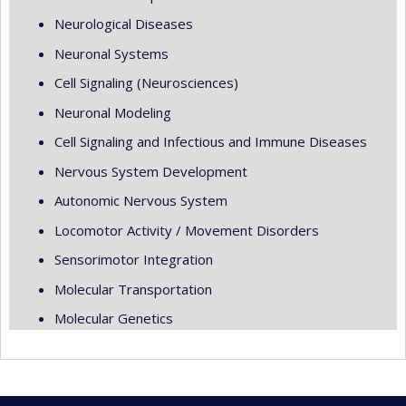
Neurological Diseases
Neuronal Systems
Cell Signaling (Neurosciences)
Neuronal Modeling
Cell Signaling and Infectious and Immune Diseases
Nervous System Development
Autonomic Nervous System
Locomotor Activity / Movement Disorders
Sensorimotor Integration
Molecular Transportation
Molecular Genetics