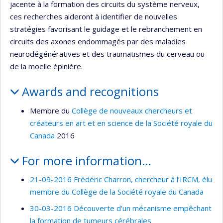
jacente à la formation des circuits du système nerveux,
ces recherches aideront à identifier de nouvelles
stratégies favorisant le guidage et le rebranchement en
circuits des axones endommagés par des maladies
neurodégénératives et des traumatismes du cerveau ou
de la moelle épinière.
Awards and recognitions
Membre du
Collège de nouveaux chercheurs et
créateurs en art et en science de la Société royale du
Canada
2016
For more information…
21-09-2016 Frédéric Charron, chercheur à l’IRCM, élu
membre du Collège de la Société royale du Canada
30-03-2016 Découverte d'un mécanisme empêchant
la formation de tumeurs cérébrales