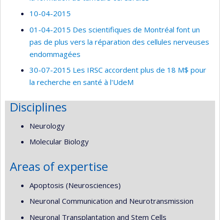
10-04-2015
01-04-2015 Des scientifiques de Montréal font un
pas de plus vers la réparation des cellules nerveuses
endommagées
30-07-2015 Les IRSC accordent plus de 18 M$ pour
la recherche en santé à l'UdeM
Disciplines
Neurology
Molecular Biology
Areas of expertise
Apoptosis (Neurosciences)
Neuronal Communication and Neurotransmission
Neuronal Transplantation and Stem Cells