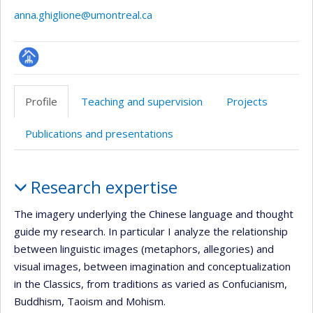
anna.ghiglione@umontreal.ca
Page
professionnelle
Profile
Teaching and supervision
Projects
(faculté,département,école)
Publications and presentations
Profile
Research expertise
The imagery underlying the Chinese language and thought
guide my research. In particular I analyze the relationship
between linguistic images (metaphors, allegories) and
visual images, between imagination and conceptualization
in the Classics, from traditions as varied as Confucianism,
Buddhism, Taoism and Mohism.