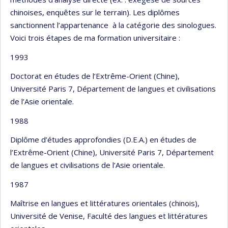
chinoises, enquêtes sur le terrain). Les diplômes
sanctionnent l’appartenance à la catégorie des sinologues.
Voici trois étapes de ma formation universitaire :
1993
Doctorat en études de l’Extrême-Orient (Chine),
Université Paris 7, Département de langues et civilisations
de l’Asie orientale.
1988
Diplôme d’études approfondies (D.E.A.) en études de
l’Extrême-Orient (Chine), Université Paris 7, Département
de langues et civilisations de l’Asie orientale.
1987
Maîtrise en langues et littératures orientales (chinois),
Université de Venise, Faculté des langues et littératures