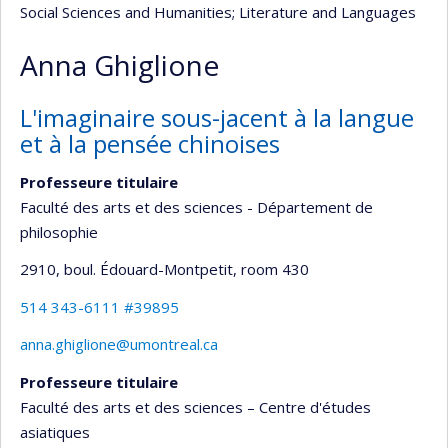
Social Sciences and Humanities
; Literature and Languages
Anna Ghiglione
L'imaginaire sous-jacent à la langue
et à la pensée chinoises
Professeure titulaire
Faculté des arts et des sciences - Département de
philosophie
2910, boul. Édouard-Montpetit
, room 430
514 343-6111 #39895
anna.ghiglione@umontreal.ca
Professeure titulaire
Faculté des arts et des sciences – Centre d'études
asiatiques