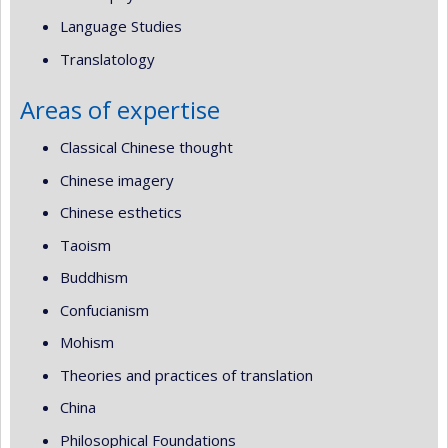
Language Studies
Translatology
Areas of expertise
Classical Chinese thought
Chinese imagery
Chinese esthetics
Taoism
Buddhism
Confucianism
Mohism
Theories and practices of translation
China
Philosophical Foundations