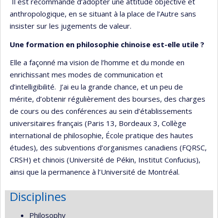
Il est recommandé d’adopter une attitude objective et
anthropologique, en se situant à la place de l’Autre sans
insister sur les jugements de valeur.
Une formation en philosophie chinoise est-elle utile ?
Elle a façonné ma vision de l’homme et du monde en
enrichissant mes modes de communication et
d’intelligibilité. J’ai eu la grande chance, et un peu de
mérite, d’obtenir régulièrement des bourses, des charges
de cours ou des conférences au sein d’établissements
universitaires français (Paris 13, Bordeaux 3, Collège
international de philosophie, École pratique des hautes
études), des subventions d’organismes canadiens (FQRSC,
CRSH) et chinois (Université de Pékin, Institut Confucius),
ainsi que la permanence à l’Université de Montréal.
Disciplines
Philosophy