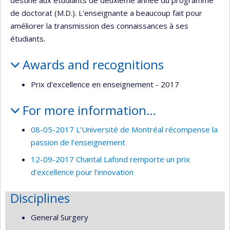
destiné aux étudiants de deuxième année du programme
de doctorat (M.D.). L'enseignante a beaucoup fait pour
améliorer la transmission des connaissances à ses
étudiants.
Awards and recognitions
Prix d'excellence en enseignement - 2017
For more information…
08-05-2017 L’Université de Montréal récompense la
passion de l’enseignement
12-09-2017 Chantal Lafond remporte un prix
d’excellence pour l’innovation
Disciplines
General Surgery