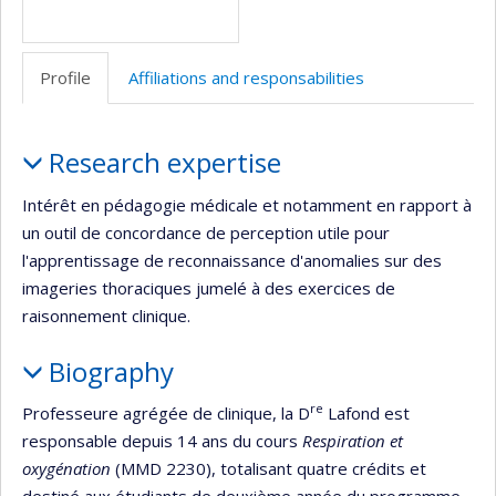
Profile
Affiliations and responsabilities
Profile
Research expertise
Intérêt en pédagogie médicale et notamment en rapport à
un outil de concordance de perception utile pour
l'apprentissage de reconnaissance d'anomalies sur des
imageries thoraciques jumelé à des exercices de
raisonnement clinique.
Biography
re
Professeure agrégée de clinique, la D
Lafond est
responsable depuis 14 ans du cours
Respiration et
oxygénation
(MMD 2230), totalisant quatre crédits et