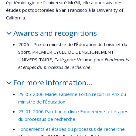
épidémiologie de l’Université McGill, elle a poursuivi des
études postdoctorales à San Francisco à la University of
California.
Awards and recognitions
2006 - Prix du ministre de l'Éducation du Loisir et du
Sport, PREMIER CYCLE DE L’ENSEIGNEMENT
UNIVERSITAIRE, Catégorie: Volume pour
Fondements
et étapes du processus de recherche
For more information…
29-05-2006 Marie-Fabienne Fortin reçoit un Prix du
ministre de l’Éducation
23-01-2006 Parution du livre Fondements et étapes
du processus de recherche
Fondements et étapes du processus de recherche