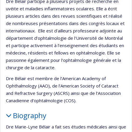
Dre Bélair participe à plusieurs projets de recherche en
uvéite et maladies inflammatoires oculaires. Elle a écrit
plusieurs articles dans des revues scientifiques et réalisé
de nombreuses présentations dans des congrès locaux et
internationaux. Elle est d'ailleurs professeure adjointe au
département d’ophtalmologie de l’Université de Montréal
et participe activement à l’enseignement des étudiants en
médecine, résidents et fellows en ophtalmologie. Elle se
passionne également pour l’ophtalmologie générale et la
chirurgie de la cataracte.
Dre Bélair est membre de l’American Academy of
Ophthalmology (AAO), de l’American Society of Cataract
and Refractive Surgery (ASCRS) ainsi que de l’Association
Canadienne d’ophtalmologie (COS).
Biography
Dre Marie-Lyne Bélair a fait ses études médicales ainsi que