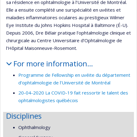
sa résidence en ophtalmologie à l’Université de Montréal.
Elle a ensuite complété une surspécialité en uvéites et
maladies inflammatoires oculaires au prestigieux Wilmer
Eye Institute du Johns Hopkins Hospital à Baltimore (É-U).
Depuis 2006, Dre Bélair pratique l’ophtalmologie clinique et
chirurgicale au Centre Universitaire d’Ophtalmologie de
l’Hôpital Maisonneuve-Rosemont.
For more information…
Programme de Fellowship en uvéite du département
d’ophtalmologie de l’Université de Montréal
20-04-2020 La COVID-19 fait ressortir le talent des
ophtalmologistes québécois
Disciplines
Ophthalmology