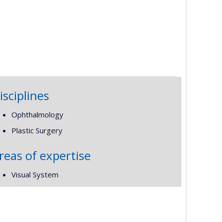
isciplines
Ophthalmology
Plastic Surgery
reas of expertise
Visual System