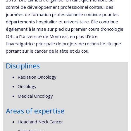
comité de développement professionnel continu, des
journées de formation professionnelle continue pour les
départements hospitalier et universitaire. Elle contribue
également à la mise sur pied du premier cours d’oncologie
ORL à l’Université de Montréal, en plus d’être
l’investigatrice principale de projets de recherche clinique
portant sur le cancer de la tête et du cou.
Disciplines
Radiation Oncology
Oncology
Medical Oncology
Areas of expertise
Head and Neck Cancer