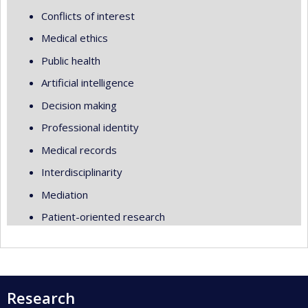
Conflicts of interest
Medical ethics
Public health
Artificial intelligence
Decision making
Professional identity
Medical records
Interdisciplinarity
Mediation
Patient-oriented research
Research