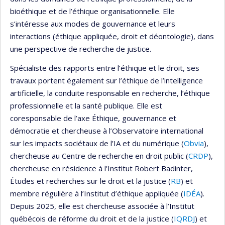
bioéthique et de l’éthique organisationnelle. Elle
s’intéresse aux modes de gouvernance et leurs
interactions (éthique appliquée, droit et déontologie), dans
une perspective de recherche de justice.
Spécialiste des rapports entre l’éthique et le droit, ses
travaux portent également sur l’éthique de l’intelligence
artificielle, la conduite responsable en recherche, l’éthique
professionnelle et la santé publique. Elle est
coresponsable de l’axe Éthique, gouvernance et
démocratie et chercheuse à l’Observatoire international
sur les impacts sociétaux de l’IA et du numérique (
Obvia
),
chercheuse au Centre de recherche en droit public (
CRDP
),
chercheuse en résidence à l'Institut Robert Badinter,
Études et recherches sur le droit et la justice (
RB
) et
membre régulière à l’Institut d’éthique appliquée (
IDÉA
).
Depuis 2025, elle est chercheuse associée à l’Institut
québécois de réforme du droit et de la justice (
IQRDJ
) et