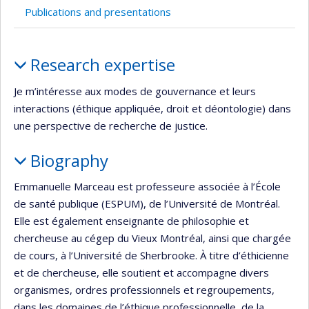
Publications and presentations
Profile
Research expertise
Je m’intéresse aux modes de gouvernance et leurs
interactions (éthique appliquée, droit et déontologie) dans
une perspective de recherche de justice.
Biography
Emmanuelle Marceau est professeure associée à l’École
de santé publique (ESPUM), de l’Université de Montréal.
Elle est également enseignante de philosophie et
chercheuse au cégep du Vieux Montréal, ainsi que chargée
de cours, à l’Université de Sherbrooke. À titre d’éthicienne
et de chercheuse, elle soutient et accompagne divers
organismes, ordres professionnels et regroupements,
dans les domaines de l’éthique professionnelle, de la