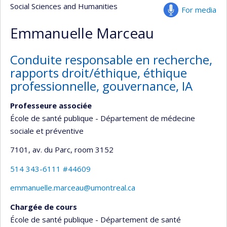
Social Sciences and Humanities
For media
Emmanuelle Marceau
Conduite responsable en recherche,
rapports droit/éthique, éthique
professionnelle, gouvernance, IA
Professeure associée
École de santé publique - Département de médecine
sociale et préventive
7101, av. du Parc
, room 3152
514 343-6111 #44609
emmanuelle.marceau@umontreal.ca
Chargée de cours
École de santé publique - Département de santé