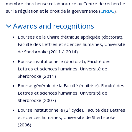
membre chercheuse collaboratrice au Centre de recherche
sur la régulation et le droit de la gouvernance (
CrRDG
).
Awards and recognitions
Bourses de la Chaire d’éthique appliquée (doctorat),
Faculté des Lettres et sciences humaines, Université
de Sherbrooke (2011 à 2014)
Bourse institutionnelle (doctorat), Faculté des
Lettres et sciences humaines, Université de
Sherbrooke (2011)
Bourse générale de la Faculté (maîtrise), Faculté des
Lettres et sciences humaines, Université de
Sherbrooke (2007)
e
Bourse institutionnelle (2
cycle), Faculté des Lettres
et sciences humaines, Université de Sherbrooke
(2006)