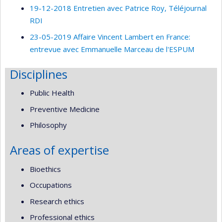
19-12-2018 Entretien avec Patrice Roy, Téléjournal
RDI
23-05-2019 Affaire Vincent Lambert en France:
entrevue avec Emmanuelle Marceau de l'ESPUM
Disciplines
Public Health
Preventive Medicine
Philosophy
Areas of expertise
Bioethics
Occupations
Research ethics
Professional ethics