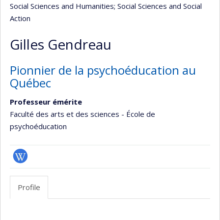
Social Sciences and Humanities
; Social Sciences and Social
Action
Gilles Gendreau
Pionnier de la psychoéducation au
Québec
Professeur émérite
Faculté des arts et des sciences - École de
psychoéducation
Wiki
Profile
Profile