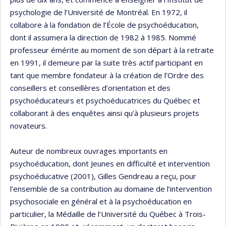
psychologie de l’Université de Montréal. En 1972, il
collabore à la fondation de l’École de psychoéducation,
dont il assumera la direction de 1982 à 1985. Nommé
professeur émérite au moment de son départ à la retraite
en 1991, il demeure par la suite très actif participant en
tant que membre fondateur à la création de l’Ordre des
conseillers et conseillères d’orientation et des
psychoéducateurs et psychoéducatrices du Québec et
collaborant à des enquêtes ainsi qu’à plusieurs projets
novateurs.
Auteur de nombreux ouvrages importants en
psychoéducation, dont Jeunes en difficulté et intervention
psychoéducative (2001), Gilles Gendreau a reçu, pour
l’ensemble de sa contribution au domaine de l’intervention
psychosociale en général et à la psychoéducation en
particulier, la Médaille de l’Université du Québec à Trois-