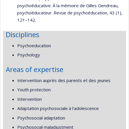
psychoéducative. À la mémoire de Gilles Gendreau,
psychoéducateur. Revue de psychoéducation, 43 (1),
121–142.
Disciplines
Psychoeducation
Psychology
Areas of expertise
Intervention auprès des parents et des jeunes
Youth protection
Intervention
Adaptation psychosociale à l'adolescence
Psychosocial adaptation
Psychosocial maladjustment