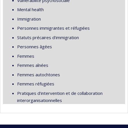
Vulnérabilité psychosociale
Mental health
Immigration
Personnes immigrantes et réfugiées
Statuts précaires d'immigration
Personnes âgées
Femmes
Femmes aînées
Femmes autochtones
Femmes réfugiées
Pratiques d'intervention et de collaboration
interorganisationnelles