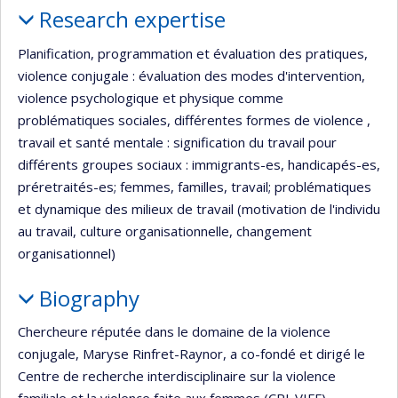
Research expertise
Planification, programmation et évaluation des pratiques,
violence conjugale : évaluation des modes d'intervention,
violence psychologique et physique comme
problématiques sociales, différentes formes de violence ,
travail et santé mentale : signification du travail pour
différents groupes sociaux : immigrants-es, handicapés-es,
préretraités-es; femmes, familles, travail; problématiques
et dynamique des milieux de travail (motivation de l'individu
au travail, culture organisationnelle, changement
organisationnel)
Biography
Chercheure réputée dans le domaine de la violence
conjugale, Maryse Rinfret-Raynor, a co-fondé et dirigé le
Centre de recherche interdisciplinaire sur la violence