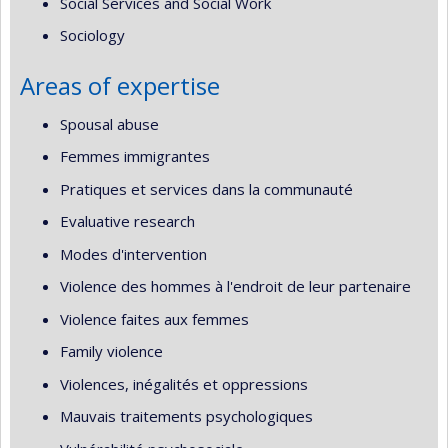
Social Services and Social Work
Sociology
Areas of expertise
Spousal abuse
Femmes immigrantes
Pratiques et services dans la communauté
Evaluative research
Modes d'intervention
Violence des hommes à l'endroit de leur partenaire
Violence faites aux femmes
Family violence
Violences, inégalités et oppressions
Mauvais traitements psychologiques