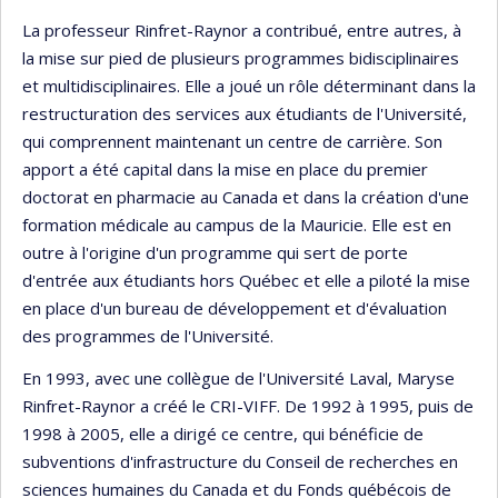
La professeur Rinfret-Raynor a contribué, entre autres, à
la mise sur pied de plusieurs programmes bidisciplinaires
et multidisciplinaires. Elle a joué un rôle déterminant dans la
restructuration des services aux étudiants de l'Université,
qui comprennent maintenant un centre de carrière. Son
apport a été capital dans la mise en place du premier
doctorat en pharmacie au Canada et dans la création d'une
formation médicale au campus de la Mauricie. Elle est en
outre à l'origine d'un programme qui sert de porte
d'entrée aux étudiants hors Québec et elle a piloté la mise
en place d'un bureau de développement et d'évaluation
des programmes de l'Université.
En 1993, avec une collègue de l'Université Laval, Maryse
Rinfret-Raynor a créé le CRI-VIFF. De 1992 à 1995, puis de
1998 à 2005, elle a dirigé ce centre, qui bénéficie de
subventions d'infrastructure du Conseil de recherches en
sciences humaines du Canada et du Fonds québécois de