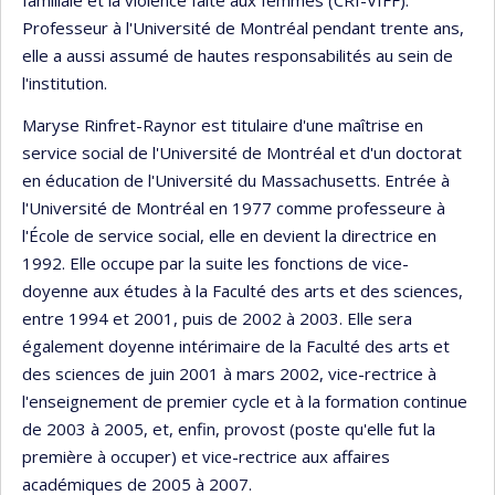
familiale et la violence faite aux femmes (CRI-VIFF).
Professeur à l'Université de Montréal pendant trente ans,
elle a aussi assumé de hautes responsabilités au sein de
l'institution.
Maryse Rinfret-Raynor est titulaire d'une maîtrise en
service social de l'Université de Montréal et d'un doctorat
en éducation de l'Université du Massachusetts. Entrée à
l'Université de Montréal en 1977 comme professeure à
l'École de service social, elle en devient la directrice en
1992. Elle occupe par la suite les fonctions de vice-
doyenne aux études à la Faculté des arts et des sciences,
entre 1994 et 2001, puis de 2002 à 2003. Elle sera
également doyenne intérimaire de la Faculté des arts et
des sciences de juin 2001 à mars 2002, vice-rectrice à
l'enseignement de premier cycle et à la formation continue
de 2003 à 2005, et, enfin, provost (poste qu'elle fut la
première à occuper) et vice-rectrice aux affaires
académiques de 2005 à 2007.