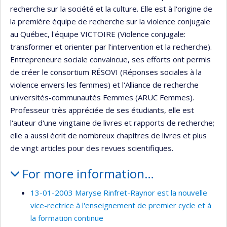
recherche sur la société et la culture. Elle est à l'origine de
la première équipe de recherche sur la violence conjugale
au Québec, l'équipe VICTOIRE (Violence conjugale:
transformer et orienter par l'intervention et la recherche).
Entrepreneure sociale convaincue, ses efforts ont permis
de créer le consortium RÉSOVI (Réponses sociales à la
violence envers les femmes) et l'Alliance de recherche
universités-communautés Femmes (ARUC Femmes).
Professeur très appréciée de ses étudiants, elle est
l'auteur d'une vingtaine de livres et rapports de recherche;
elle a aussi écrit de nombreux chapitres de livres et plus
de vingt articles pour des revues scientifiques.
For more information…
13-01-2003 Maryse Rinfret-Raynor est la nouvelle
vice-rectrice à l'enseignement de premier cycle et à
la formation continue