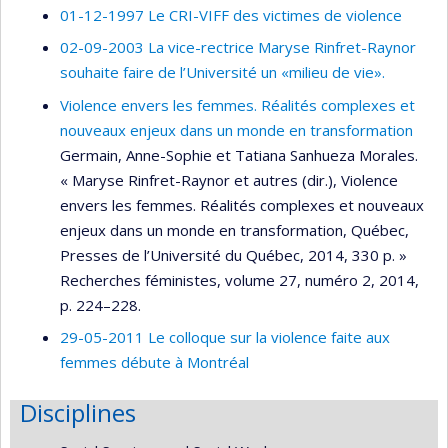
01-12-1997 Le CRI-VIFF des victimes de violence
02-09-2003 La vice-rectrice Maryse Rinfret-Raynor
souhaite faire de l’Université un «milieu de vie».
Violence envers les femmes. Réalités complexes et
nouveaux enjeux dans un monde en transformation
Germain, Anne-Sophie et Tatiana Sanhueza Morales.
« Maryse Rinfret-Raynor et autres (dir.), Violence
envers les femmes. Réalités complexes et nouveaux
enjeux dans un monde en transformation, Québec,
Presses de l’Université du Québec, 2014, 330 p. »
Recherches féministes, volume 27, numéro 2, 2014,
p. 224–228.
29-05-2011 Le colloque sur la violence faite aux
femmes débute à Montréal
Disciplines