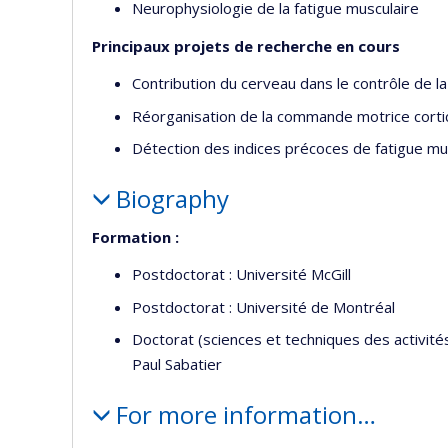
Neurophysiologie de la fatigue musculaire
Principaux projets de recherche en cours
Contribution du cerveau dans le contrôle de l
Réorganisation de la commande motrice cortic
Détection des indices précoces de fatigue mu
Biography
Formation :
Postdoctorat : Université McGill
Postdoctorat : Université de Montréal
Doctorat (sciences et techniques des activités
Paul Sabatier
For more information…