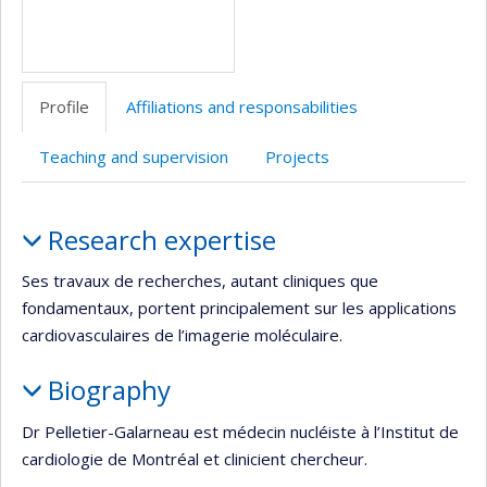
Profile
Affiliations and responsabilities
Teaching and supervision
Projects
Profile
Research expertise
Ses travaux de recherches, autant cliniques que
fondamentaux, portent principalement sur les applications
cardiovasculaires de l’imagerie moléculaire.
Biography
Dr Pelletier-Galarneau est médecin nucléiste à l’Institut de
cardiologie de Montréal et clinicient chercheur.