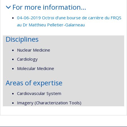
For more information…
04-06-2019 Octroi d’une bourse de carrière du FRQS
au Dr Matthieu Pelletier-Galarneau
Disciplines
Nuclear Medicine
Cardiology
Molecular Medicine
Areas of expertise
Cardiovascular System
Imagery (Characterization Tools)