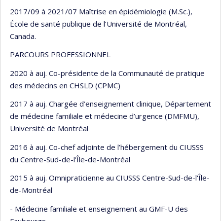
2017/09 à 2021/07 Maîtrise en épidémiologie (M.Sc.),
École de santé publique de l’Université de Montréal,
Canada.
PARCOURS PROFESSIONNEL
2020 à auj. Co-présidente de la Communauté de pratique
des médecins en CHSLD (CPMC)
2017 à auj. Chargée d’enseignement clinique, Département
de médecine familiale et médecine d’urgence (DMFMU),
Université de Montréal
2016 à auj. Co-chef adjointe de l’hébergement du CIUSSS
du Centre-Sud-de-l'Île-de-Montréal
2015 à auj. Omnipraticienne au CIUSSS Centre-Sud-de-l'Île-
de-Montréal
- Médecine familiale et enseignement au GMF-U des
Faubourgs