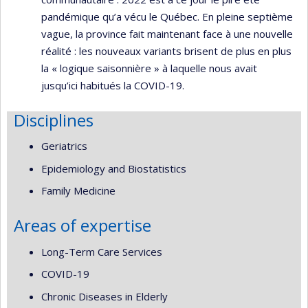
pandémique qu’a vécu le Québec. En pleine septième
vague, la province fait maintenant face à une nouvelle
réalité : les nouveaux variants brisent de plus en plus
la « logique saisonnière » à laquelle nous avait
jusqu’ici habitués la COVID-19.
Disciplines
Geriatrics
Epidemiology and Biostatistics
Family Medicine
Areas of expertise
Long-Term Care Services
COVID-19
Chronic Diseases in Elderly