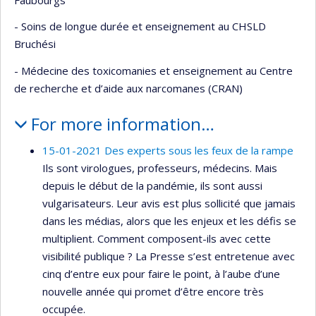
- Soins de longue durée et enseignement au CHSLD
Bruchési
- Médecine des toxicomanies et enseignement au Centre
de recherche et d’aide aux narcomanes (CRAN)
For more information…
15-01-2021 Des experts sous les feux de la rampe
Ils sont virologues, professeurs, médecins. Mais
depuis le début de la pandémie, ils sont aussi
vulgarisateurs. Leur avis est plus sollicité que jamais
dans les médias, alors que les enjeux et les défis se
multiplient. Comment composent-ils avec cette
visibilité publique ? La Presse s’est entretenue avec
cinq d’entre eux pour faire le point, à l’aube d’une
nouvelle année qui promet d’être encore très
occupée.