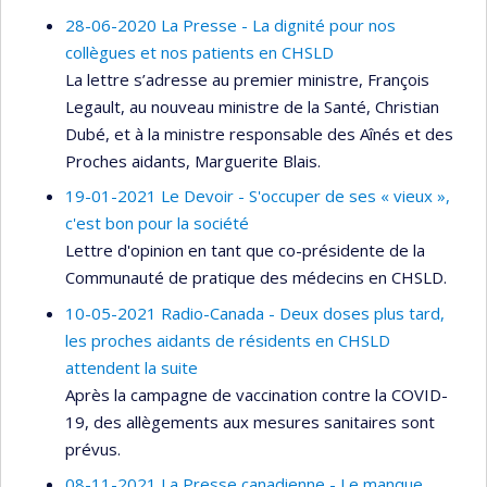
28-06-2020 La Presse - La dignité pour nos
collègues et nos patients en CHSLD
La lettre s’adresse au premier ministre, François
Legault, au nouveau ministre de la Santé, Christian
Dubé, et à la ministre responsable des Aînés et des
Proches aidants, Marguerite Blais.
19-01-2021 Le Devoir - S'occuper de ses « vieux »,
c'est bon pour la société
Lettre d'opinion en tant que co-présidente de la
Communauté de pratique des médecins en CHSLD.
10-05-2021 Radio-Canada - Deux doses plus tard,
les proches aidants de résidents en CHSLD
attendent la suite
Après la campagne de vaccination contre la COVID-
19, des allègements aux mesures sanitaires sont
prévus.
08-11-2021 La Presse canadienne - Le manque