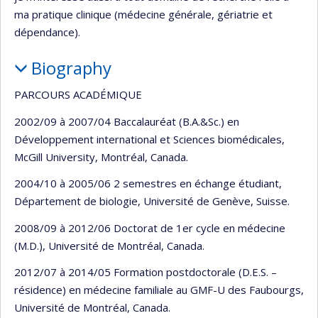
ma pratique clinique (médecine générale, gériatrie et
dépendance).
Biography
PARCOURS ACADÉMIQUE
2002/09 à 2007/04 Baccalauréat (B.A.&Sc.) en
Développement international et Sciences biomédicales,
McGill University, Montréal, Canada.
2004/10 à 2005/06 2 semestres en échange étudiant,
Département de biologie, Université de Genève, Suisse.
2008/09 à 2012/06 Doctorat de 1er cycle en médecine
(M.D.), Université de Montréal, Canada.
2012/07 à 2014/05 Formation postdoctorale (D.E.S. –
résidence) en médecine familiale au GMF-U des Faubourgs,
Université de Montréal, Canada.