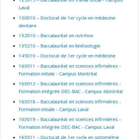
Laval
130010 – Doctorat de 1er cycle en médecine
dentaire
132010 – Baccalauréat en nutrition
135210 – Baccalauréat en kinésiologie
145010 – Doctorat de 1er cycle en médecine
163011 – Baccalauréat en sciences infirmières -
Formation initiale - Campus Montréal
163012 – Baccalauréat en sciences infirmières -
Formation intégrée DEC-BAC - Campus Montréal
163018 – Baccalauréat en sciences infirmières -
Formation initiale - Campus Laval
163019 – Baccalauréat en sciences infirmières -
Formation intégrée DEC-BAC - Campus Laval
165511 – Doctorat de 1er cycle en optométrie