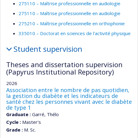
275110 – Maîtrise professionnelle en audiologie
275110 – Maîtrise professionnelle en audiologie
275210 – Maîtrise professionnelle en orthophonie
335010 – Doctorat en sciences de l'activité physique
Student supervision
Theses and dissertation supervision
(Papyrus Institutional Repository)
2026
Association entre le nombre de pas quotidien,
la gestion du diabète et les indicateurs de
santé chez les personnes vivant avec le diabète
de type 1
Graduate :
Garré, Thélo
Cycle :
Master's
Grade :
M. Sc.