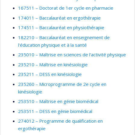
167511 – Doctorat de 1er cycle en pharmacie
174011 – Baccalauréat en ergothérapie
174511 – Baccalauréat en physiothérapie
182210 – Baccalauréat en enseignement de
l'éducation physique et à la santé
235010 – Maîtrise en sciences de l'activité physique
235210 – Maîtrise en kinésiologie
235211 – DESS en kinésiologie
235260 – Microprogramme de 2e cycle en
kinésiologie
253510 – Maîtrise en génie biomédical
253511 – DESS en génie biomédical
274012 – Programme de qualification en
ergothérapie