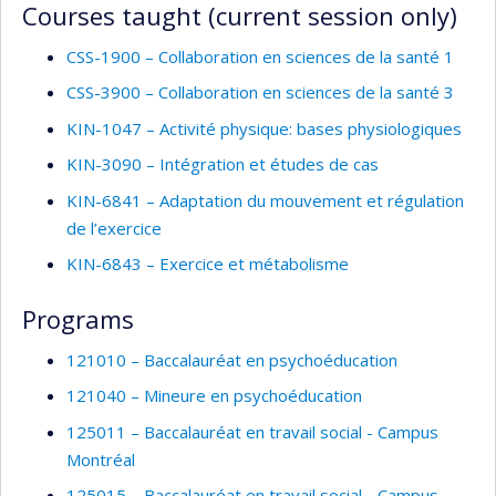
supervision
Courses taught (current session only)
CSS-1900 – Collaboration en sciences de la santé 1
CSS-3900 – Collaboration en sciences de la santé 3
KIN-1047 – Activité physique: bases physiologiques
KIN-3090 – Intégration et études de cas
KIN-6841 – Adaptation du mouvement et régulation
de l’exercice
KIN-6843 – Exercice et métabolisme
Programs
121010 – Baccalauréat en psychoéducation
121040 – Mineure en psychoéducation
125011 – Baccalauréat en travail social - Campus
Montréal
125015 – Baccalauréat en travail social - Campus