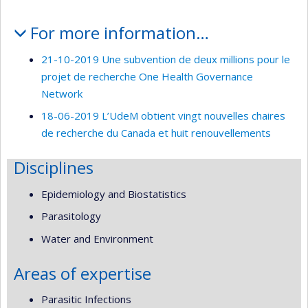
Profile
For more information…
21-10-2019 Une subvention de deux millions pour le
projet de recherche One Health Governance
Network
18-06-2019 L’UdeM obtient vingt nouvelles chaires
de recherche du Canada et huit renouvellements
Disciplines
Epidemiology and Biostatistics
Parasitology
Water and Environment
Areas of expertise
Parasitic Infections