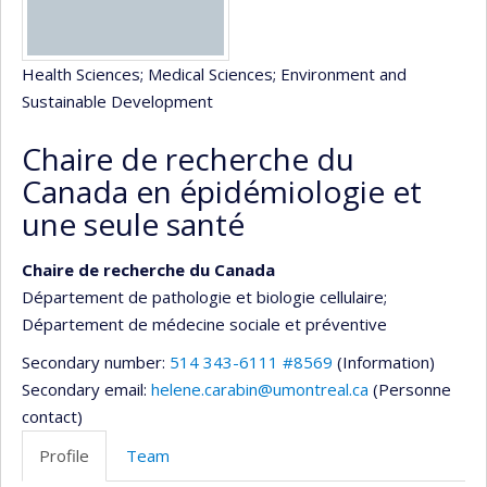
Health Sciences
; Medical Sciences
; Environment and
Sustainable Development
Chaire de recherche du
Canada en épidémiologie et
une seule santé
Chaire de recherche du Canada
Département de pathologie et biologie cellulaire
;
Département de médecine sociale et préventive
Secondary number:
514 343-6111 #8569
(Information)
Secondary email:
helene.carabin@umontreal.ca
(Personne
contact)
Profile
Team