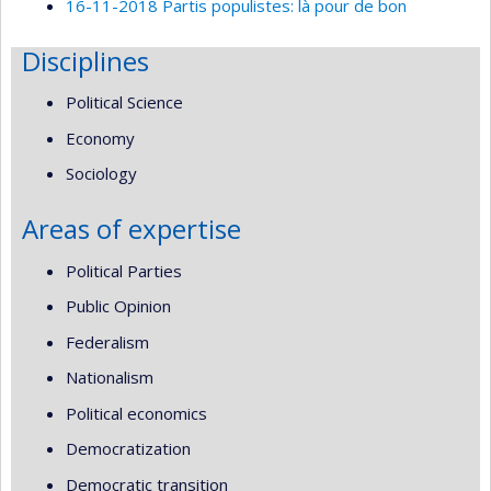
16-11-2018 Partis populistes: là pour de bon
Disciplines
Political Science
Economy
Sociology
Areas of expertise
Political Parties
Public Opinion
Federalism
Nationalism
Political economics
Democratization
Democratic transition