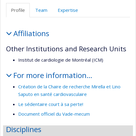
Profile
Team
Expertise
Profile
Affiliations
Other Institutions and Research Units
Institut de cardiologie de Montréal (ICM)
For more information…
Création de la Chaire de recherche Mirella et Lino
Saputo en santé cardiovasculaire
Le sédentaire court à sa perte!
Document officiel du Vade-mecum
Disciplines