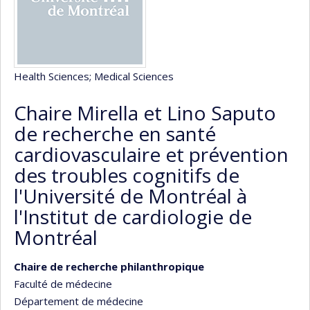
Health Sciences
; Medical Sciences
Chaire Mirella et Lino Saputo
de recherche en santé
cardiovasculaire et prévention
des troubles cognitifs de
l'Université de Montréal à
l'Institut de cardiologie de
Montréal
Chaire de recherche philanthropique
Faculté de médecine
Département de médecine