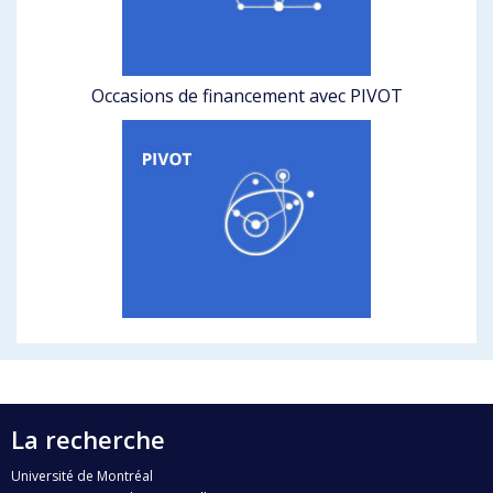
Occasions de financement avec PIVOT
La recherche
Université de Montréal