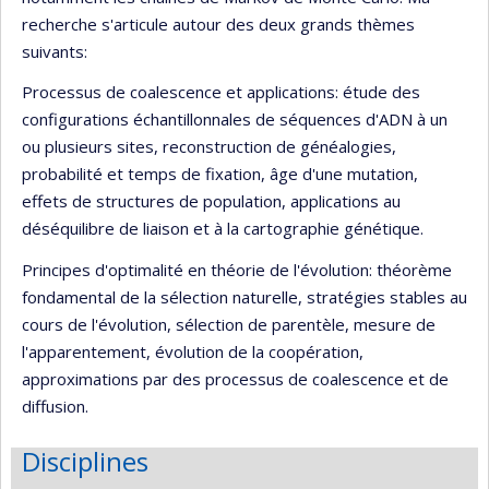
recherche s'articule autour des deux grands thèmes
suivants:
Processus de coalescence et applications: étude des
configurations échantillonnales de séquences d'ADN à un
ou plusieurs sites, reconstruction de généalogies,
probabilité et temps de fixation, âge d'une mutation,
effets de structures de population, applications au
déséquilibre de liaison et à la cartographie génétique.
Principes d'optimalité en théorie de l'évolution: théorème
fondamental de la sélection naturelle, stratégies stables au
cours de l'évolution, sélection de parentèle, mesure de
l'apparentement, évolution de la coopération,
approximations par des processus de coalescence et de
diffusion.
Disciplines