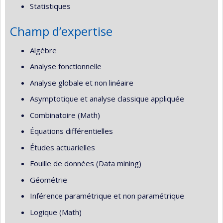
Statistiques
Champ d’expertise
Algèbre
Analyse fonctionnelle
Analyse globale et non linéaire
Asymptotique et analyse classique appliquée
Combinatoire (Math)
Équations différentielles
Études actuarielles
Fouille de données (Data mining)
Géométrie
Inférence paramétrique et non paramétrique
Logique (Math)