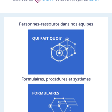
Personnes-ressource dans nos équipes
Formulaires, procédures et systèmes