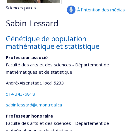
Sciences pures
À l’intention des médias
Sabin Lessard
Génétique de population
mathématique et statistique
Professeur associé
Faculté des arts et des sciences - Département de
mathématiques et de statistique
André-Aisenstadt
, local 5233
514 343-6818
sabin.lessard@umontreal.ca
Professeur honoraire
Faculté des arts et des sciences - Département de
mathématiques et de statistique