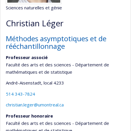
Sciences naturelles et génie
Christian Léger
Méthodes asymptotiques et de
rééchantillonnage
Professeur associé
Faculté des arts et des sciences - Département de
mathématiques et de statistique
André-Aisenstadt
, local 4233
514 343-7824
christian.leger@umontreal.ca
Professeur honoraire
Faculté des arts et des sciences - Département de
mathématiques et de statistique