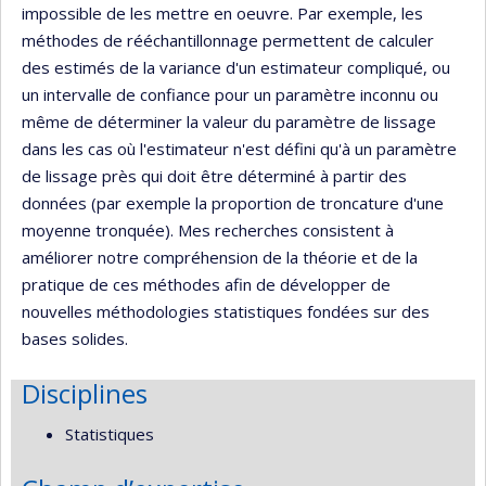
impossible de les mettre en oeuvre. Par exemple, les
méthodes de rééchantillonnage permettent de calculer
des estimés de la variance d'un estimateur compliqué, ou
un intervalle de confiance pour un paramètre inconnu ou
même de déterminer la valeur du paramètre de lissage
dans les cas où l'estimateur n'est défini qu'à un paramètre
de lissage près qui doit être déterminé à partir des
données (par exemple la proportion de troncature d'une
moyenne tronquée). Mes recherches consistent à
améliorer notre compréhension de la théorie et de la
pratique de ces méthodes afin de développer de
nouvelles méthodologies statistiques fondées sur des
bases solides.
Disciplines
Statistiques