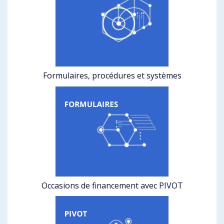
Formulaires, procédures et systèmes
Occasions de financement avec PIVOT