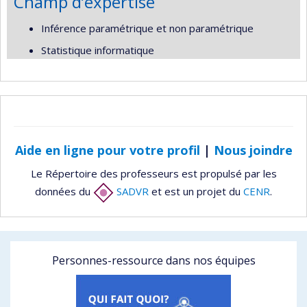
Champ d’expertise
Inférence paramétrique et non paramétrique
Statistique informatique
Aide en ligne pour votre profil
|
Nous joindre
Le Répertoire des professeurs est propulsé par les
données du
SADVR
et est un projet du
CENR
.
Personnes-ressource dans nos équipes