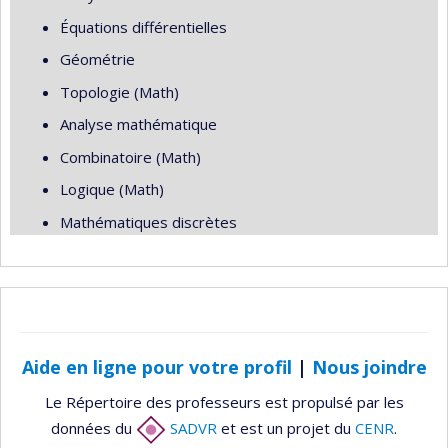
Équations différentielles
Géométrie
Topologie (Math)
Analyse mathématique
Combinatoire (Math)
Logique (Math)
Mathématiques discrètes
Aide en ligne pour votre profil
|
Nous joindre
Le Répertoire des professeurs est propulsé par les
données du
SADVR
et est un projet du
CENR
.