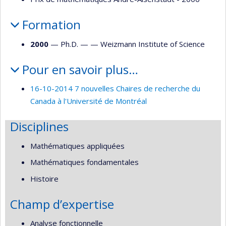
Formation
2000
— Ph.D. — —
Weizmann Institute of Science
Pour en savoir plus…
16-10-2014 7 nouvelles Chaires de recherche du
Canada à l'Université de Montréal
Disciplines
Mathématiques appliquées
Mathématiques fondamentales
Histoire
Champ d’expertise
Analyse fonctionnelle