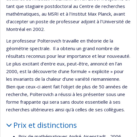
tant que stagiaire postdoctoral au Centre de recherches
mathématiques, au MSRI et à l'Institut Max Planck, avant
d’accepter un poste de professeur adjoint à l'Université de
Montréal en 2002.
Le professeur Polterovich travaille en théorie de la
géométrie spectrale. Il a obtenu un grand nombre de
résultats reconnus pour leur importance et leur nouveauté.
Le plus excitant d’entre eux, peut-être, annoncé en l’an
2000, est la découverte d'une formule « explicite » pour
les invariants de la chaleur d’une variété riemannienne.
Bien que ceux-ci aient fait l’objet de plus de 50 années de
recherche, Polterovich a réussi à les présenter sous une
forme frappante qui sera sans doute essentielle à ses
recherches ultérieures ainsi qu’à celles de ses collègues.
Prix et distinctions
Prix de mathématiques André-Aisenstadt - 2006