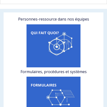
Personnes-ressource dans nos équipes
Formulaires, procédures et systèmes