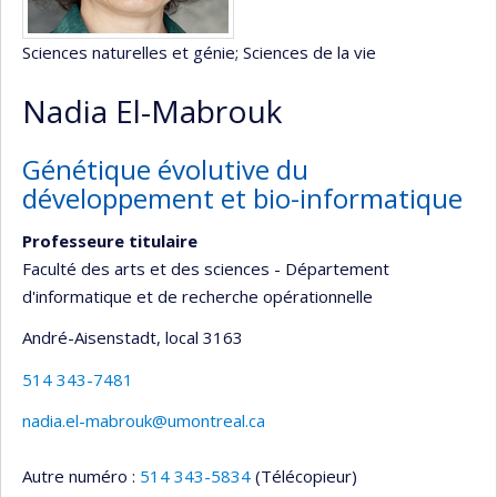
Sciences naturelles et génie
; Sciences de la vie
Nadia El-Mabrouk
Génétique évolutive du
développement et bio-informatique
Professeure titulaire
Faculté des arts et des sciences - Département
d'informatique et de recherche opérationnelle
André-Aisenstadt
, local 3163
514 343-7481
nadia.el-mabrouk@umontreal.ca
Autre numéro :
514 343-5834
(Télécopieur)