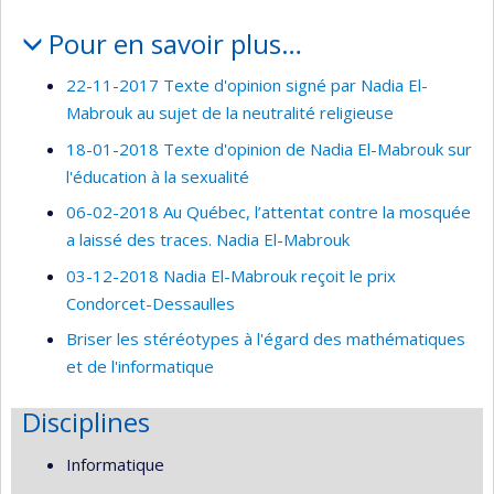
Pour en savoir plus…
22-11-2017 Texte d'opinion signé par Nadia El-
Mabrouk au sujet de la neutralité religieuse
18-01-2018 Texte d'opinion de Nadia El-Mabrouk sur
l'éducation à la sexualité
06-02-2018 Au Québec, l’attentat contre la mosquée
a laissé des traces. Nadia El-Mabrouk
03-12-2018 Nadia El-Mabrouk reçoit le prix
Condorcet-Dessaulles
Briser les stéréotypes à l'égard des mathématiques
et de l'informatique
Disciplines
Informatique