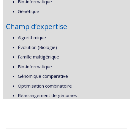
Bio-informatique
Génétique
Champ d’expertise
Algorithmique
Évolution (Biologie)
Famille multigénique
Bio-informatique
Génomique comparative
Optimisation combinatoire
Réarrangement de génomes