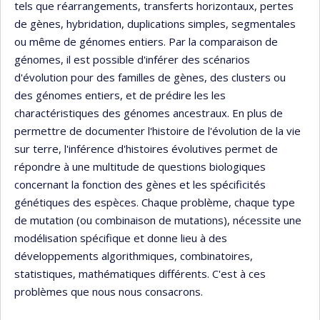
tels que réarrangements, transferts horizontaux, pertes
de gènes, hybridation, duplications simples, segmentales
ou même de génomes entiers. Par la comparaison de
génomes, il est possible d'inférer des scénarios
d'évolution pour des familles de gènes, des clusters ou
des génomes entiers, et de prédire les les
charactéristiques des génomes ancestraux. En plus de
permettre de documenter l'histoire de l'évolution de la vie
sur terre, l'inférence d'histoires évolutives permet de
répondre à une multitude de questions biologiques
concernant la fonction des gènes et les spécificités
génétiques des espèces. Chaque problème, chaque type
de mutation (ou combinaison de mutations), nécessite une
modélisation spécifique et donne lieu à des
développements algorithmiques, combinatoires,
statistiques, mathématiques différents. C'est à ces
problèmes que nous nous consacrons.