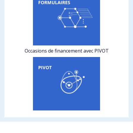
Occasions de financement avec PIVOT