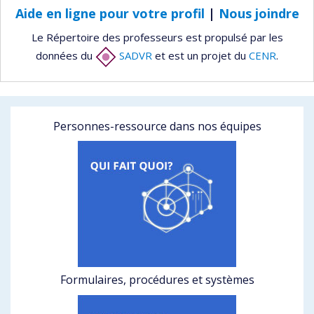
Aide en ligne pour votre profil
|
Nous joindre
Le Répertoire des professeurs est propulsé par les
données du
SADVR
et est un projet du
CENR
.
Personnes-ressource dans nos équipes
Formulaires, procédures et systèmes