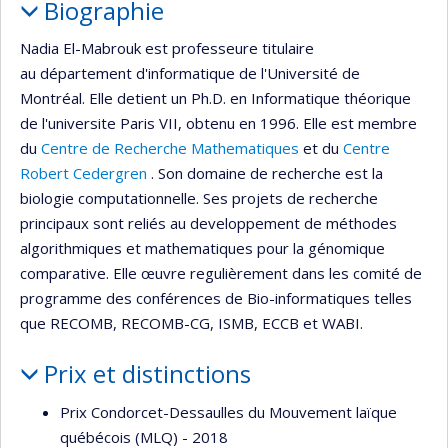
Biographie
Nadia El-Mabrouk est professeure titulaire
au département d'informatique de l'Université de
Montréal. Elle detient un Ph.D. en Informatique théorique
de l'universite Paris VII, obtenu en 1996. Elle est membre
du
Centre de Recherche Mathematiques
et du
Centre
Robert Cedergren
. Son domaine de recherche est la
biologie computationnelle. Ses projets de recherche
principaux sont reliés au developpement de méthodes
algorithmiques et mathematiques pour la génomique
comparative. Elle œuvre regulièrement dans les comité de
programme des conférences de Bio-informatiques telles
que RECOMB, RECOMB-CG, ISMB, ECCB et WABI.
Prix et distinctions
Prix Condorcet-Dessaulles du Mouvement laïque
québécois (MLQ) - 2018