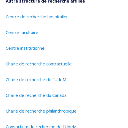
Autre structure de recherche affiliée
Centre de recherche hospitalier
Centre facultaire
Centre institutionnel
Chaire de recherche contractuelle
Chaire de recherche de l’UdeM
Chaire de recherche du Canada
Chaire de recherche philanthropique
Consortium de recherche de l’UdeM