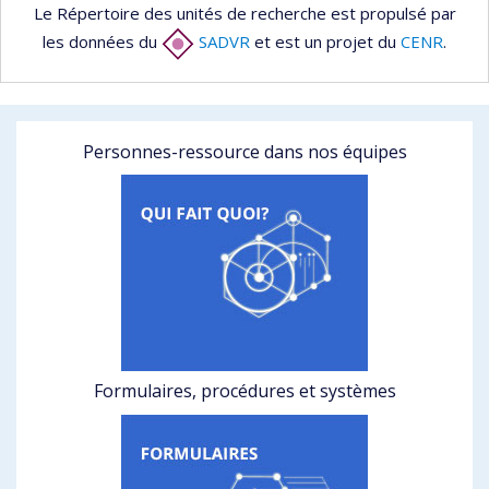
Le Répertoire des unités de recherche est propulsé par
les données du
SADVR
et est un projet du
CENR
.
Personnes-ressource dans nos équipes
Formulaires, procédures et systèmes