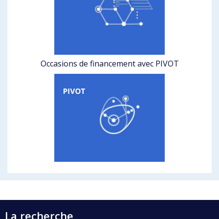
Occasions de financement avec PIVOT
La recherche