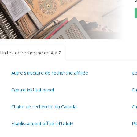
Unités de recherche de A à Z
Autre structure de recherche affiliée
Ce
Centre institutionnel
Ch
Chaire de recherche du Canada
Ch
Établissement affilié à l’UdeM
Pl