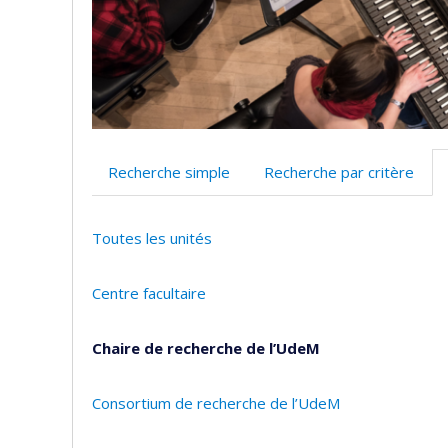
Recherche simple
Recherche par critère
Toutes les unités
Centre facultaire
Chaire de recherche de l’UdeM
Consortium de recherche de l’UdeM