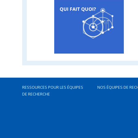
RESSOURCES POUR LES ÉQUIPES
NOS ÉQUIPES DE REC
DE RECHERCHE