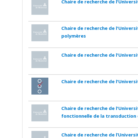
Chaire de recherche de l'Univers
Chaire de recherche de l'Univers
polymères
Chaire de recherche de l'Univers
Chaire de recherche de l'Univers
Chaire de recherche de l'Univer
fonctionnelle de la transduction 
Chaire de recherche de l’Universi