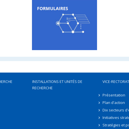
HERCHE
INSTALLATIONS ET UNITÉS DE
VICE-RECTORAT
RECHERCHE
Présentation
Plan d'action
Dix secteurs d
Initiatives stra
Stratégies et po