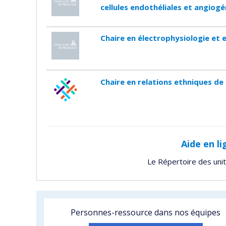
cellules endothéliales et angiog
Chaire en électrophysiologie et 
Chaire en relations ethniques de
Aide en li
Le Répertoire des uni
Personnes-ressource dans nos équipes