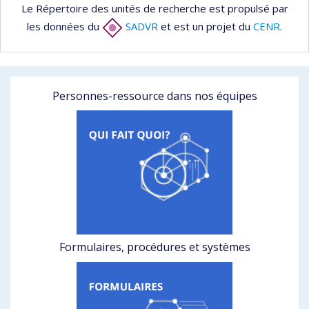
Le Répertoire des unités de recherche est propulsé par
les données du
SADVR
et est un projet du
CENR
.
Personnes-ressource dans nos équipes
Formulaires, procédures et systèmes