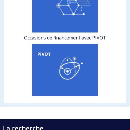
Occasions de financement avec PIVOT
La recherche