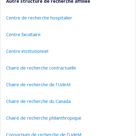
Autre structure de recherche affiliée
Centre de recherche hospitalier
Centre facultaire
Centre institutionnel
Chaire de recherche contractuelle
Chaire de recherche de l’UdeM
Chaire de recherche du Canada
Chaire de recherche philanthropique
Consortium de recherche de l’UdeM