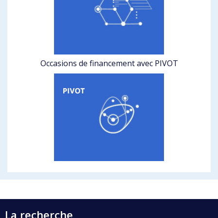
Occasions de financement avec PIVOT
La recherche