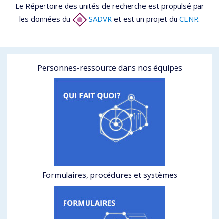
Le Répertoire des unités de recherche est propulsé par
les données du
SADVR
et est un projet du
CENR
.
Personnes-ressource dans nos équipes
Formulaires, procédures et systèmes