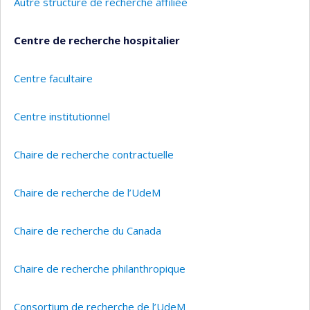
Autre structure de recherche affiliée
Centre de recherche hospitalier
Centre facultaire
Centre institutionnel
Chaire de recherche contractuelle
Chaire de recherche de l’UdeM
Chaire de recherche du Canada
Chaire de recherche philanthropique
Consortium de recherche de l’UdeM