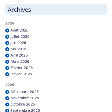
Archives
2026
Août 2026
Juillet 2026
Juin 2026
Mai 2026
Avril 2026
Mars 2026
Février 2026
Janvier 2026
2025
Décembre 2025
Novembre 2025
Octobre 2025
Septembre 2025