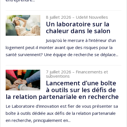
8 juillet 2026
– UdeM Nouvelles
Un laboratoire sur la
chaleur dans le salon
Jusqu’où le mercure à l’intérieur d’un
logement peut-il monter avant que des risques pour la
santé surviennent? Une équipe de recherche se déplace...
7 juillet 2026
– Financements et
subventions
Lancement d’une boîte
à outils sur les défis de
la relation partenariale en recherche
Le Laboratoire d'innovation est fier de vous présenter sa
boîte à outils dédiée aux défis de la relation partenariale
en recherche, principalement en...