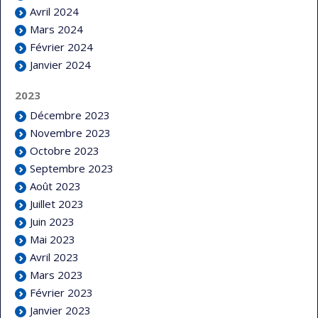
Avril 2024
Mars 2024
Février 2024
Janvier 2024
2023
Décembre 2023
Novembre 2023
Octobre 2023
Septembre 2023
Août 2023
Juillet 2023
Juin 2023
Mai 2023
Avril 2023
Mars 2023
Février 2023
Janvier 2023