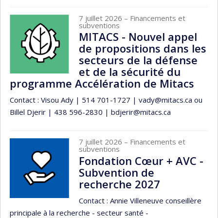
7 juillet 2026
– Financements et
subventions
MITACS - Nouvel appel
de propositions dans les
secteurs de la défense
et de la sécurité du
programme Accélération de Mitacs
Contact : Visou Ady | 514 701-1727 | vady@mitacs.ca ou
Billel Djerir | 438 596-2830 | bdjerir@mitacs.ca
7 juillet 2026
– Financements et
subventions
Fondation Cœur + AVC -
Subvention de
recherche 2027
Contact : Annie Villeneuve conseillère
principale à la recherche - secteur santé -