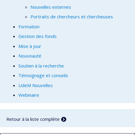
Nouvelles externes
Portraits de chercheurs et chercheuses
Formation
Gestion des fonds
Mise à jour
Nouveauté
Soutien à la recherche
Témoignage et conseils
UdeM Nouvelles
Webinaire
Retour à la liste complète