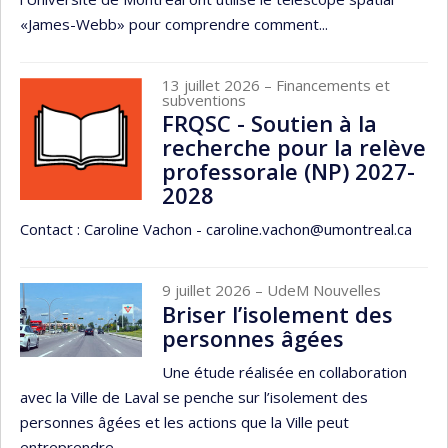
«James-Webb» pour comprendre comment...
13 juillet 2026
– Financements et
subventions
FRQSC - Soutien à la
recherche pour la relève
professorale (NP) 2027-
2028
Contact : Caroline Vachon - caroline.vachon@umontreal.ca
9 juillet 2026
– UdeM Nouvelles
Briser l’isolement des
personnes âgées
Une étude réalisée en collaboration
avec la Ville de Laval se penche sur l’isolement des
personnes âgées et les actions que la Ville peut
entreprendre...