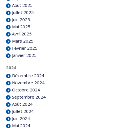
Août 2025
Juillet 2025
Juin 2025
Mai 2025
Avril 2025
Mars 2025
Février 2025
Janvier 2025
2024
Décembre 2024
Novembre 2024
Octobre 2024
Septembre 2024
Août 2024
Juillet 2024
Juin 2024
Mai 2024