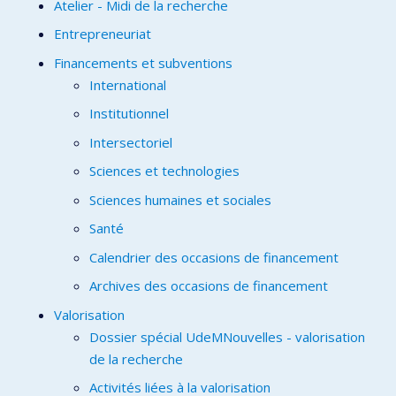
Atelier - Midi de la recherche
Entrepreneuriat
Financements et subventions
International
Institutionnel
Intersectoriel
Sciences et technologies
Sciences humaines et sociales
Santé
Calendrier des occasions de financement
Archives des occasions de financement
Valorisation
Dossier spécial UdeMNouvelles - valorisation
de la recherche
Activités liées à la valorisation