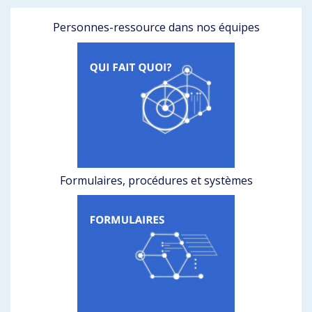
Personnes-ressource dans nos équipes
Formulaires, procédures et systèmes