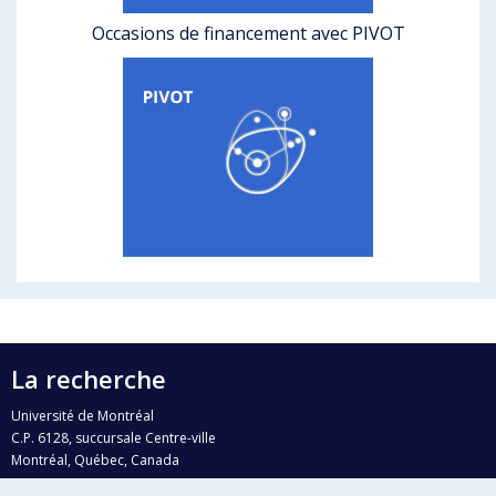
Occasions de financement avec PIVOT
La recherche
Université de Montréal
C.P. 6128, succursale Centre-ville
Montréal, Québec, Canada
H3C 3J7