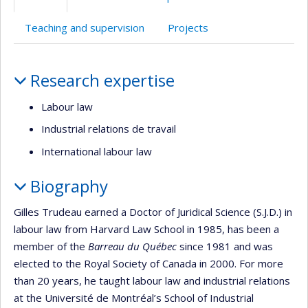
(faculté,département,école)
anglais
Teaching and supervision
Projects
Profile
Research expertise
Labour law
Industrial relations de travail
International labour law
Biography
Gilles Trudeau earned a Doctor of Juridical Science (S.J.D.) in
labour law from Harvard Law School in 1985, has been a
member of the
Barreau du Québec
since 1981 and was
elected to the Royal Society of Canada in 2000. For more
than 20 years, he taught labour law and industrial relations
at the Université de Montréal’s School of Industrial