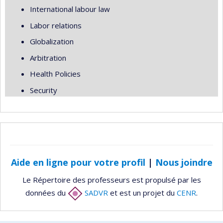
International labour law
Labor relations
Globalization
Arbitration
Health Policies
Security
Aide en ligne pour votre profil
|
Nous joindre
Le Répertoire des professeurs est propulsé par les
données du
SADVR
et est un projet du
CENR
.