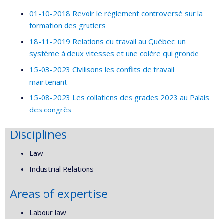
01-10-2018 Revoir le règlement controversé sur la
formation des grutiers
18-11-2019 Relations du travail au Québec: un
système à deux vitesses et une colère qui gronde
15-03-2023 Civilisons les conflits de travail
maintenant
15-08-2023 Les collations des grades 2023 au Palais
des congrès
Disciplines
Law
Industrial Relations
Areas of expertise
Labour law