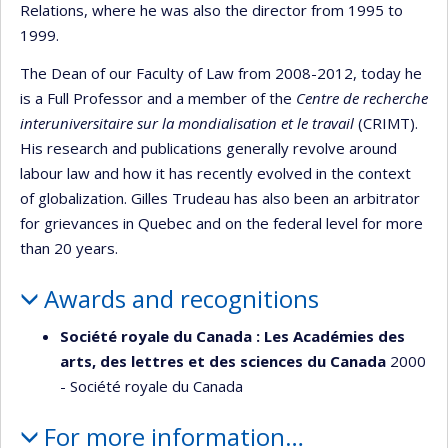
Relations, where he was also the director from 1995 to
1999.
The Dean of our Faculty of Law from 2008-2012, today he
is a Full Professor and a member of the
Centre de recherche
interuniversitaire sur la mondialisation et le travail
(CRIMT).
His research and publications generally revolve around
labour law and how it has recently evolved in the context
of globalization. Gilles Trudeau has also been an arbitrator
for grievances in Quebec and on the federal level for more
than 20 years.
Awards and recognitions
Société royale du Canada : Les Académies des
arts, des lettres et des sciences du Canada
2000
- Société royale du Canada
For more information…