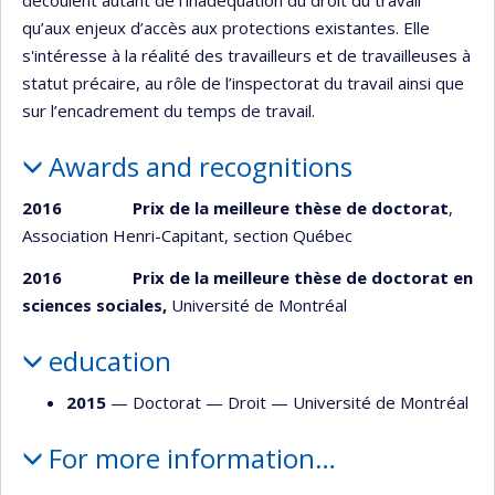
qu’aux enjeux d’accès aux protections existantes. Elle
s'intéresse à la réalité des travailleurs et de travailleuses à
statut précaire, au rôle de l’inspectorat du travail ainsi que
sur l’encadrement du temps de travail.
Awards and recognitions
2016 Prix de la meilleure thèse de doctorat
,
Association Henri-Capitant, section Québec
2016 Prix de la meilleure thèse de doctorat en
sciences sociales,
Université de Montréal
education
2015
— Doctorat —
Droit
—
Université de Montréal
For more information…