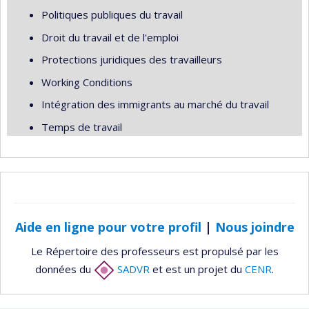
Politiques publiques du travail
Droit du travail et de l'emploi
Protections juridiques des travailleurs
Working Conditions
Intégration des immigrants au marché du travail
Temps de travail
Aide en ligne pour votre profil
|
Nous joindre
Le Répertoire des professeurs est propulsé par les
données du
SADVR
et est un projet du
CENR
.