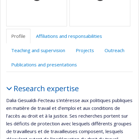
Profile
Affiliations and responsabilities
Teaching and supervision
Projects
Outreach
Publications and presentations
Profile
Research expertise
Dalia Gesualdi-Fecteau s'intéresse aux politiques publiques
en matière de travail et d’emploi et aux conditions de
l’accès au droit et à la justice. Ses recherches portent sur
les déficits de protection avec lesquels différents groupes
de travailleurs et de travailleuses composent, lesquels
découlent autant de l’inadéquation du droit du travail