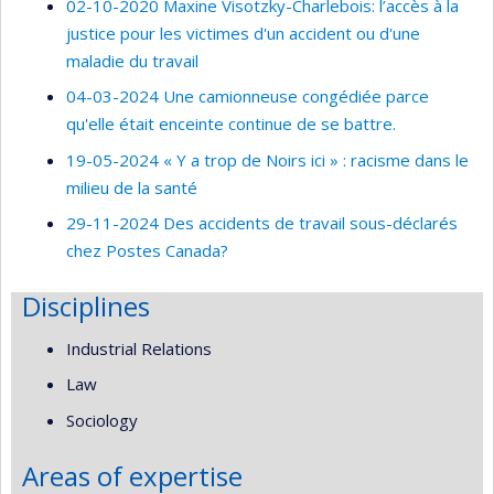
02-10-2020 Maxine Visotzky-Charlebois: l’accès à la
justice pour les victimes d'un accident ou d'une
maladie du travail
04-03-2024 Une camionneuse congédiée parce
qu'elle était enceinte continue de se battre.
19-05-2024 « Y a trop de Noirs ici » : racisme dans le
milieu de la santé
29-11-2024 Des accidents de travail sous-déclarés
chez Postes Canada?
Disciplines
Industrial Relations
Law
Sociology
Areas of expertise