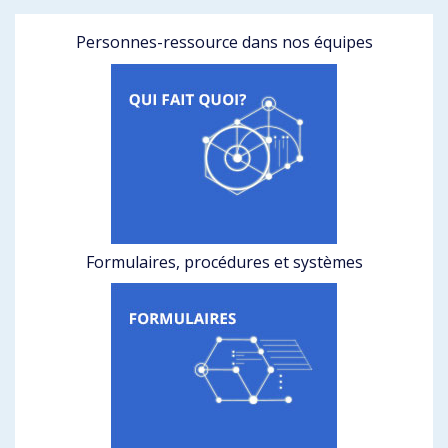
Personnes-ressource dans nos équipes
Formulaires, procédures et systèmes