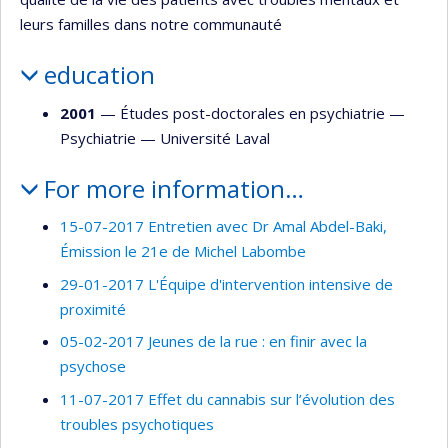
leurs familles dans notre communauté
education
2001
— Études post-doctorales en psychiatrie —
Psychiatrie
—
Université Laval
For more information…
15-07-2017 Entretien avec Dr Amal Abdel-Baki,
Émission le 21e de Michel Labombe
29-01-2017 L'Équipe d'intervention intensive de
proximité
05-02-2017 Jeunes de la rue : en finir avec la
psychose
11-07-2017 Effet du cannabis sur l’évolution des
troubles psychotiques