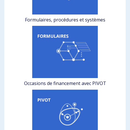
Formulaires, procédures et systèmes
Occasions de financement avec PIVOT