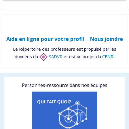
Aide en ligne pour votre profil
|
Nous joindre
Le Répertoire des professeurs est propulsé par les
données du
SADVR
et est un projet du
CENR
.
Personnes-ressource dans nos équipes