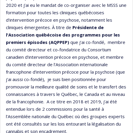
2020 et j’ai eu le mandat de co-organiser avec le MSSS une
formation pour toutes les cliniques québécoises
d'intervention précoce en psychose, notamment les
cliniques émergentes. À titre de
Présidente de
l'Association québécoise des programmes pour les
premiers épisodes (AQPPEP)
que j’ai co-fondé, membre
du comité directeur et co-fondatrice du Consortium
canadien d'intervention précoce en psychose, et membre
du comité directeur de l’Association internationale
francophone d’intervention précoce pour la psychose (que
j’ai aussi co-fondé), je suis bien positionnée pour
promouvoir la meilleure qualité de soins et le transfert des
connaissances à travers le Québec, le Canada et au niveau
de la francophonie. A ce titre en 2018 et 2019, j’ai été
entendue lors de 2 commissions pour la santé à
l’Assemblée nationale du Québec où des groupes experts
ont été consultés sur les lois entourant la légalisation du
cannabis et son encadrement.