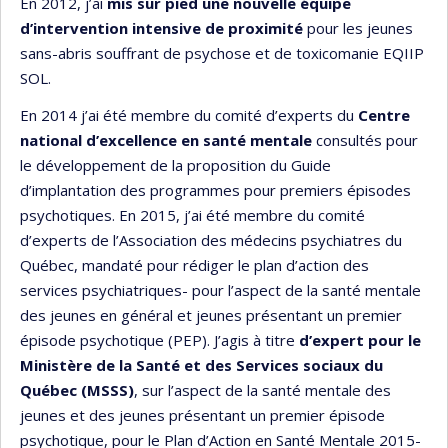
En 2012, j’ai
mis sur pied une nouvelle équipe
d’intervention intensive de proximité
pour les jeunes
sans-abris souffrant de psychose et de toxicomanie EQIIP
SOL.
En 2014 j’ai été membre du comité d’experts du
Centre
national d’excellence en santé mentale
consultés pour
le développement de la proposition du Guide
d’implantation des programmes pour premiers épisodes
psychotiques. En 2015, j’ai été membre du comité
d’experts de l’Association des médecins psychiatres du
Québec, mandaté pour rédiger le plan d’action des
services psychiatriques- pour l’aspect de la santé mentale
des jeunes en général et jeunes présentant un premier
épisode psychotique (PEP). J’agis à titre
d’expert pour le
Ministère de la Santé et des Services sociaux du
Québec (MSSS)
, sur l’aspect de la santé mentale des
jeunes et des jeunes présentant un premier épisode
psychotique, pour le Plan d’Action en Santé Mentale 2015-