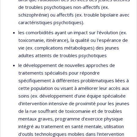
de troubles psychotiques non-affectifs (ex.
schizophrénie) ou affectifs (ex. trouble bipolaire avec
caractéristiques psychotiques).
les comorbidités ayant un impact sur l'évolution (ex.
toxicomanie, itinérance), la qualité ou l'espérance de
vie (ex. complications métaboliques) des jeunes
adultes atteints de troubles psychotiques
le développement de nouvelles approches de
traitements spécialisés pour répondre
spécifiquement à différentes problèmatiques liées à
cette population ou visant à améliorer leur accès aux
soins (ex. développement d'une équipe spécialisée
d'intervention intensive de proximité pour les jeunes
de la rue souffrant de toxicomanie et de troubles
mentaux graves, programme d'exercice physique
intégré au traitement en santé mentale, utilisation
d'outils technologiques mobiles dans l'intervention