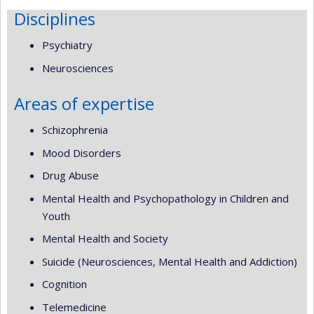
Disciplines
Psychiatry
Neurosciences
Areas of expertise
Schizophrenia
Mood Disorders
Drug Abuse
Mental Health and Psychopathology in Children and
Youth
Mental Health and Society
Suicide (Neurosciences, Mental Health and Addiction)
Cognition
Telemedicine