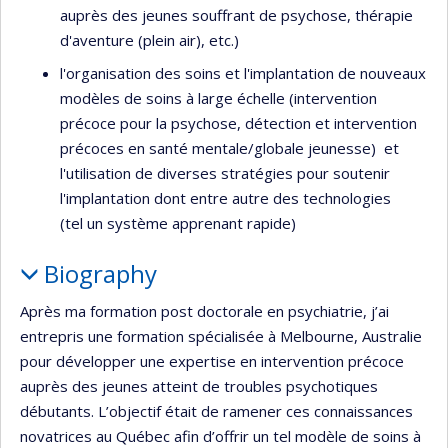
auprès des jeunes souffrant de psychose, thérapie
d'aventure (plein air), etc.)
l'organisation des soins et l'implantation de nouveaux
modèles de soins à large échelle (intervention
précoce pour la psychose, détection et intervention
précoces en santé mentale/globale jeunesse) et
l'utilisation de diverses stratégies pour soutenir
l'implantation dont entre autre des technologies
(tel un système apprenant rapide)
Biography
Après ma formation post doctorale en psychiatrie, j’ai
entrepris une formation spécialisée à Melbourne, Australie
pour développer une expertise en intervention précoce
auprès des jeunes atteint de troubles psychotiques
débutants. L’objectif était de ramener ces connaissances
novatrices au Québec afin d’offrir un tel modèle de soins à