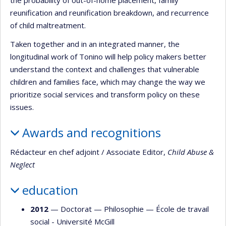
reunification and reunification breakdown, and recurrence
of child maltreatment.
Taken together and in an integrated manner, the
longitudinal work of Tonino will help policy makers better
understand the context and challenges that vulnerable
children and families face, which may change the way we
prioritize social services and transform policy on these
issues.
Awards and recognitions
Rédacteur en chef adjoint / Associate Editor,
Child Abuse &
Neglect
education
2012
— Doctorat —
Philosophie
—
École de travail
social - Université McGill