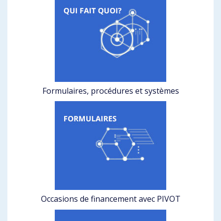
Formulaires, procédures et systèmes
Occasions de financement avec PIVOT