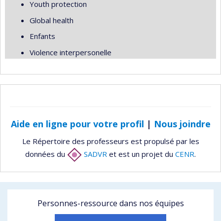
Youth protection
Global health
Enfants
Violence interpersonelle
Aide en ligne pour votre profil
|
Nous joindre
Le Répertoire des professeurs est propulsé par les
données du
SADVR
et est un projet du
CENR
.
Personnes-ressource dans nos équipes