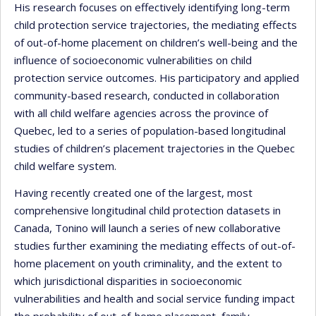
His research focuses on effectively identifying long-term
child protection service trajectories, the mediating effects
of out-of-home placement on children’s well-being and the
influence of socioeconomic vulnerabilities on child
protection service outcomes. His participatory and applied
community-based research, conducted in collaboration
with all child welfare agencies across the province of
Quebec, led to a series of population-based longitudinal
studies of children’s placement trajectories in the Quebec
child welfare system.
Having recently created one of the largest, most
comprehensive longitudinal child protection datasets in
Canada, Tonino will launch a series of new collaborative
studies further examining the mediating effects of out-of-
home placement on youth criminality, and the extent to
which jurisdictional disparities in socioeconomic
vulnerabilities and health and social service funding impact
the probability of out-of-home placement, family