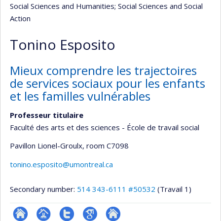
Social Sciences and Humanities
; Social Sciences and Social
Action
Tonino Esposito
Mieux comprendre les trajectoires
de services sociaux pour les enfants
et les familles vulnérables
Professeur titulaire
Faculté des arts et des sciences - École de travail social
Pavillon Lionel-Groulx
, room C7098
tonino.esposito@umontreal.ca
Secondary number:
514 343-6111 #50532
(Travail 1)