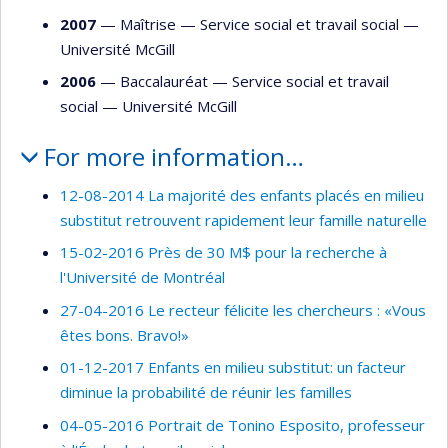
2007
— Maîtrise —
Service social et travail social
—
Université McGill
2006
— Baccalauréat —
Service social et travail
social
—
Université McGill
For more information…
12-08-2014 La majorité des enfants placés en milieu
substitut retrouvent rapidement leur famille naturelle
15-02-2016 Près de 30 M$ pour la recherche à
l'Université de Montréal
27-04-2016 Le recteur félicite les chercheurs : «Vous
êtes bons. Bravo!»
01-12-2017 Enfants en milieu substitut: un facteur
diminue la probabilité de réunir les familles
04-05-2016 Portrait de Tonino Esposito, professeur