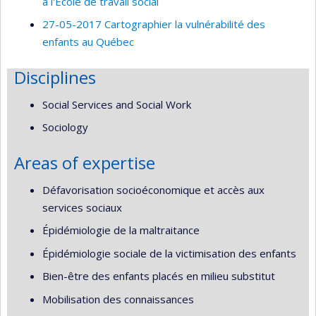
à l'École de travail social
27-05-2017 Cartographier la vulnérabilité des
enfants au Québec
Disciplines
Social Services and Social Work
Sociology
Areas of expertise
Défavorisation socioéconomique et accès aux
services sociaux
Épidémiologie de la maltraitance
Épidémiologie sociale de la victimisation des enfants
Bien-être des enfants placés en milieu substitut
Mobilisation des connaissances