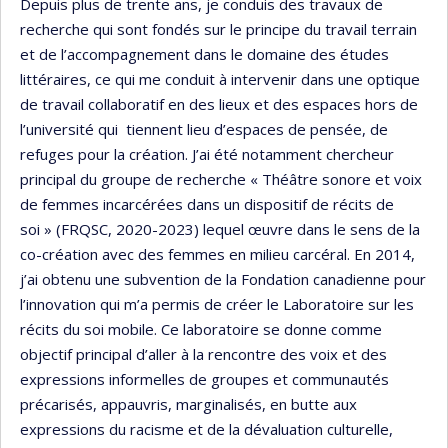
Depuis plus de trente ans, je conduis des travaux de
recherche qui sont fondés sur le principe du travail terrain
et de l’accompagnement dans le domaine des études
littéraires, ce qui me conduit à intervenir dans une optique
de travail collaboratif en des lieux et des espaces hors de
l’université qui tiennent lieu d’espaces de pensée, de
refuges pour la création. J’ai été notamment chercheur
principal du groupe de recherche « Théâtre sonore et voix
de femmes incarcérées dans un dispositif de récits de
soi » (FRQSC, 2020-2023) lequel œuvre dans le sens de la
co-création avec des femmes en milieu carcéral. En 2014,
j’ai obtenu une subvention de la Fondation canadienne pour
l’innovation qui m’a permis de créer le Laboratoire sur les
récits du soi mobile. Ce laboratoire se donne comme
objectif principal d’aller à la rencontre des voix et des
expressions informelles de groupes et communautés
précarisés, appauvris, marginalisés, en butte aux
expressions du racisme et de la dévaluation culturelle,