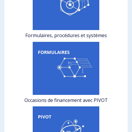
Formulaires, procédures et systèmes
Occasions de financement avec PIVOT