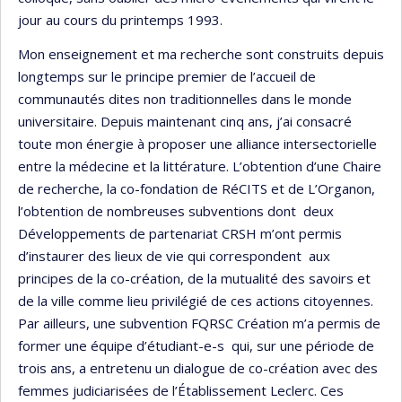
jour au cours du printemps 1993.
Mon enseignement et ma recherche sont construits depuis
longtemps sur le principe premier de l’accueil de
communautés dites non traditionnelles dans le monde
universitaire. Depuis maintenant cinq ans, j’ai consacré
toute mon énergie à proposer une alliance intersectorielle
entre la médecine et la littérature. L’obtention d’une Chaire
de recherche, la co-fondation de RéCITS et de L’Organon,
l’obtention de nombreuses subventions dont deux
Développements de partenariat CRSH m’ont permis
d’instaurer des lieux de vie qui correspondent aux
principes de la co-création, de la mutualité des savoirs et
de la ville comme lieu privilégié de ces actions citoyennes.
Par ailleurs, une subvention FQRSC Création m’a permis de
former une équipe d’étudiant-e-s qui, sur une période de
trois ans, a entretenu un dialogue de co-création avec des
femmes judiciarisées de l’Établissement Leclerc. Ces