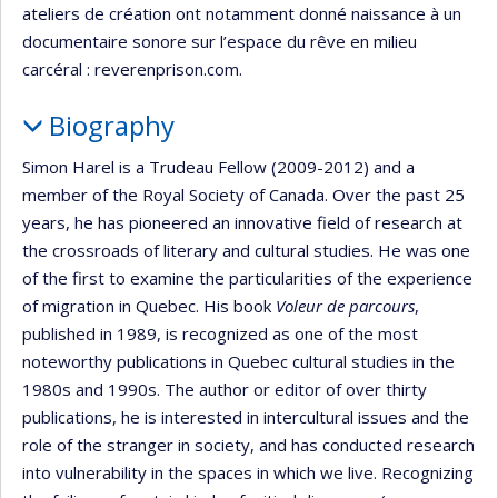
ateliers de création ont notamment donné naissance à un
documentaire sonore sur l’espace du rêve en milieu
carcéral : reverenprison.com.
Biography
Simon Harel is a Trudeau Fellow (2009-2012) and a
member of the Royal Society of Canada. Over the past 25
years, he has pioneered an innovative field of research at
the crossroads of literary and cultural studies. He was one
of the first to examine the particularities of the experience
of migration in Quebec. His book
Voleur de parcours
,
published in 1989, is recognized as one of the most
noteworthy publications in Quebec cultural studies in the
1980s and 1990s. The author or editor of over thirty
publications, he is interested in intercultural issues and the
role of the stranger in society, and has conducted research
into vulnerability in the spaces in which we live. Recognizing