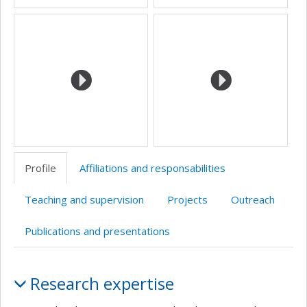
Profile
Affiliations and responsabilities
Teaching and supervision
Projects
Outreach
Publications and presentations
Profile
Research expertise