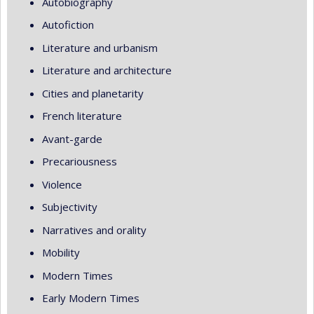
Autobiography
Autofiction
Literature and urbanism
Literature and architecture
Cities and planetarity
French literature
Avant-garde
Precariousness
Violence
Subjectivity
Narratives and orality
Mobility
Modern Times
Early Modern Times