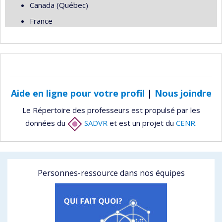
Canada (Québec)
France
Aide en ligne pour votre profil
|
Nous joindre
Le Répertoire des professeurs est propulsé par les
données du
SADVR
et est un projet du
CENR
.
Personnes-ressource dans nos équipes