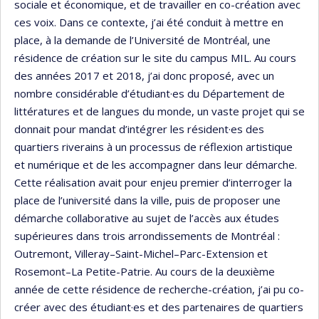
sociale et économique, et de travailler en co-création avec
ces voix. Dans ce contexte, j’ai été conduit à mettre en
place, à la demande de l’Université de Montréal, une
résidence de création sur le site du campus MIL. Au cours
des années 2017 et 2018, j’ai donc proposé, avec un
nombre considérable d’étudiant·es du Département de
littératures et de langues du monde, un vaste projet qui se
donnait pour mandat d’intégrer les résident·es des
quartiers riverains à un processus de réflexion artistique
et numérique et de les accompagner dans leur démarche.
Cette réalisation avait pour enjeu premier d’interroger la
place de l’université dans la ville, puis de proposer une
démarche collaborative au sujet de l’accès aux études
supérieures dans trois arrondissements de Montréal :
Outremont, Villeray–Saint-Michel–Parc-Extension et
Rosemont–La Petite-Patrie. Au cours de la deuxième
année de cette résidence de recherche-création, j’ai pu co-
créer avec des étudiant·es et des partenaires de quartiers