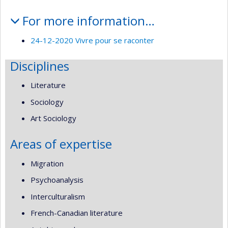
For more information…
24-12-2020 Vivre pour se raconter
Disciplines
Literature
Sociology
Art Sociology
Areas of expertise
Migration
Psychoanalysis
Interculturalism
French-Canadian literature