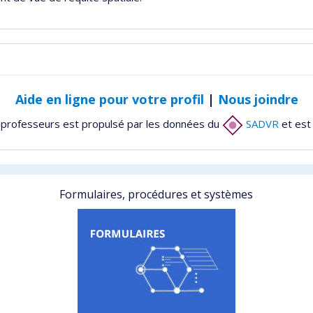
Aide en ligne pour votre profil
|
Nous joindre
 professeurs est propulsé par les données du
SADVR
et est
Formulaires, procédures et systèmes