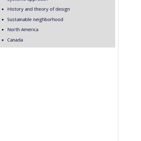
History and theory of design
Sustainable neighborhood
North America
Canada