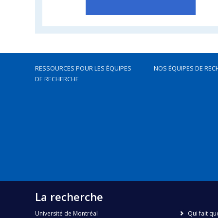
RESSOURCES POUR LES ÉQUIPES
NOS ÉQUIPES DE REC
DE RECHERCHE
La recherche
Université de Montréal
Qui fait qu