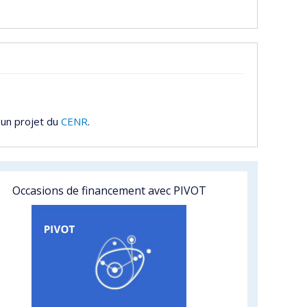
 un projet du
CENR
.
Occasions de financement avec PIVOT