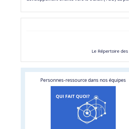
Le Répertoire des
Personnes-ressource dans nos équipes