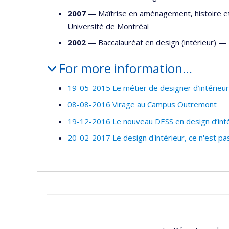
2007
— Maîtrise en aménagement, histoire e
Université de Montréal
2002
— Baccalauréat en design (intérieur) —
For more information…
19-05-2015 Le métier de designer d’intérieur
08-08-2016 Virage au Campus Outremont
19-12-2016 Le nouveau DESS en design d’inté
20-02-2017 Le design d'intérieur, ce n'est pas