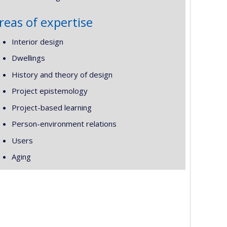
reas of expertise
Interior design
Dwellings
History and theory of design
Project epistemology
Project-based learning
Person-environment relations
Users
Aging