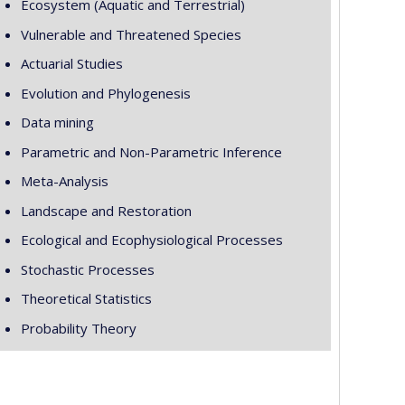
Ecosystem (Aquatic and Terrestrial)
Vulnerable and Threatened Species
Actuarial Studies
Evolution and Phylogenesis
Data mining
Parametric and Non-Parametric Inference
Meta-Analysis
Landscape and Restoration
Ecological and Ecophysiological Processes
Stochastic Processes
Theoretical Statistics
Probability Theory