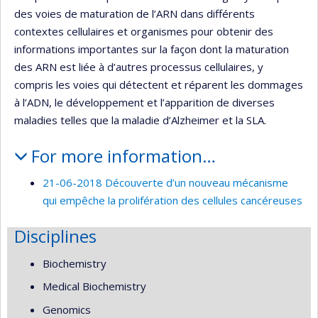
des voies de maturation de l’ARN dans différents
contextes cellulaires et organismes pour obtenir des
informations importantes sur la façon dont la maturation
des ARN est liée à d’autres processus cellulaires, y
compris les voies qui détectent et réparent les dommages
à l’ADN, le développement et l’apparition de diverses
maladies telles que la maladie d’Alzheimer et la SLA.
For more information…
21-06-2018 Découverte d’un nouveau mécanisme
qui empêche la prolifération des cellules cancéreuses
Disciplines
Biochemistry
Medical Biochemistry
Genomics