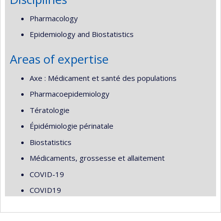
Pharmacology
Epidemiology and Biostatistics
Areas of expertise
Axe : Médicament et santé des populations
Pharmacoepidemiology
Tératologie
Épidémiologie périnatale
Biostatistics
Médicaments, grossesse et allaitement
COVID-19
COVID19