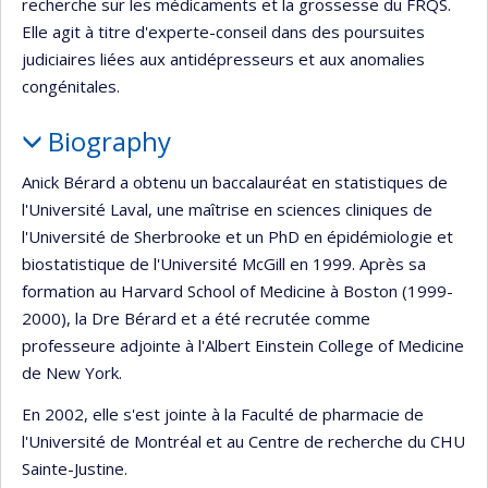
recherche sur les médicaments et la grossesse du FRQS.
Elle agit à titre d'experte-conseil dans des poursuites
judiciaires liées aux antidépresseurs et aux anomalies
congénitales.
Biography
Anick Bérard a obtenu un baccalauréat en statistiques de
l'Université Laval, une maîtrise en sciences cliniques de
l'Université de Sherbrooke et un PhD en épidémiologie et
biostatistique de l'Université McGill en 1999. Après sa
formation au Harvard School of Medicine à Boston (1999-
2000), la Dre Bérard et a été recrutée comme
professeure adjointe à l'Albert Einstein College of Medicine
de New York.
En 2002, elle s'est jointe à la Faculté de pharmacie de
l'Université de Montréal et au Centre de recherche du CHU
Sainte-Justine.