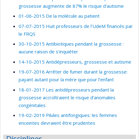
grossesse augmente de 87% le risque d'autisme
01-06-2015 De la molécule au patient
07-07-2015 Huit professeurs de l'UdeM financés par
le FRQS
30-10-2015 Antibiotiques pendant la grossesse :
aucune raison de s'inquiéter
14-10-2015 Antidépresseurs, grossesse et autisme
19-07-2016 Arrêter de fumer durant la grossesse:
payant autant pour la mère que pour l’enfant
18-01-2017 Les antidépresseurs pendant la
grossesse accroîtraient le risque d’anomalies
congénitales
19-02-2019 Pilules antifongiques: les femmes
enceintes devraient être prudentes
Disciplines