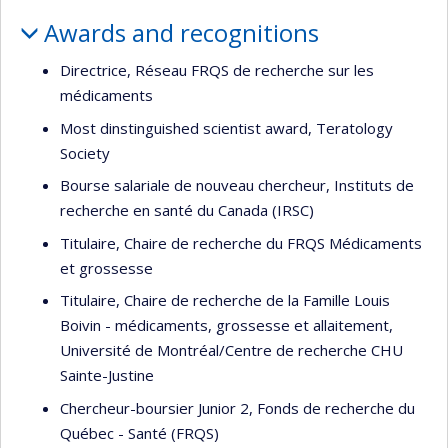
Awards and recognitions
Directrice, Réseau FRQS de recherche sur les
médicaments
Most dinstinguished scientist award, Teratology
Society
Bourse salariale de nouveau chercheur, Instituts de
recherche en santé du Canada (IRSC)
Titulaire, Chaire de recherche du FRQS Médicaments
et grossesse
Titulaire, Chaire de recherche de la Famille Louis
Boivin - médicaments, grossesse et allaitement,
Université de Montréal/Centre de recherche CHU
Sainte-Justine
Chercheur-boursier Junior 2, Fonds de recherche du
Québec - Santé (FRQS)