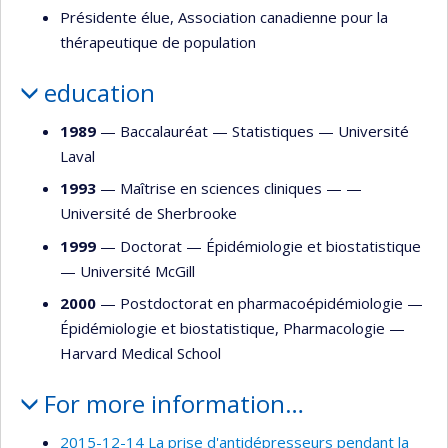
Présidente élue, Association canadienne pour la
thérapeutique de population
education
1989
— Baccalauréat —
Statistiques
—
Université
Laval
1993
— Maîtrise en sciences cliniques — —
Université de Sherbrooke
1999
— Doctorat —
Épidémiologie et biostatistique
—
Université McGill
2000
— Postdoctorat en pharmacoépidémiologie —
Épidémiologie et biostatistique
,
Pharmacologie
—
Harvard Medical School
For more information…
2015-12-14 La prise d'antidépresseurs pendant la