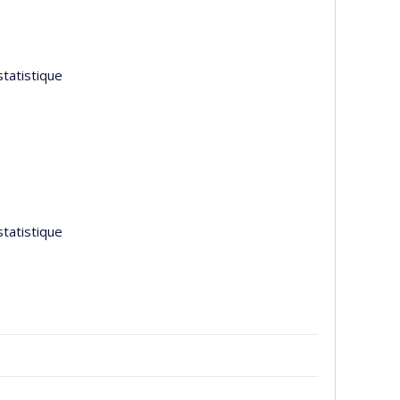
tatistique
tatistique