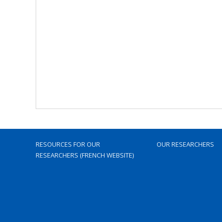
RESOURCES FOR OUR
OUR RESEARCHERS
RESEARCHERS (FRENCH WEBSITE)