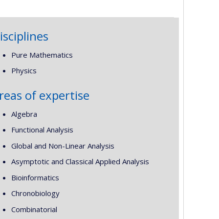
isciplines
Pure Mathematics
Physics
reas of expertise
Algebra
Functional Analysis
Global and Non-Linear Analysis
Asymptotic and Classical Applied Analysis
Bioinformatics
Chronobiology
Combinatorial