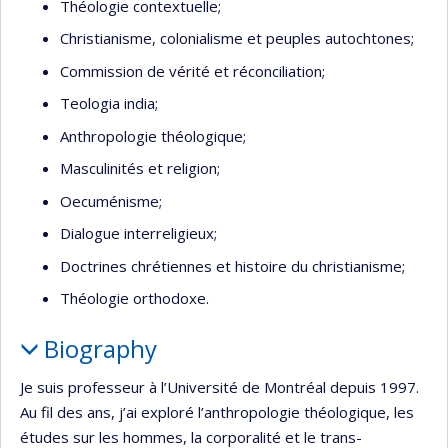
Théologie contextuelle;
Christianisme, colonialisme et peuples autochtones;
Commission de vérité et réconciliation;
Teologia india;
Anthropologie théologique;
Masculinités et religion;
Oecuménisme;
Dialogue interreligieux;
Doctrines chrétiennes et histoire du christianisme;
Théologie orthodoxe.
Biography
Je suis professeur à l’Université de Montréal depuis 1997.
Au fil des ans, j’ai exploré l’anthropologie théologique, les
études sur les hommes, la corporalité et le trans-