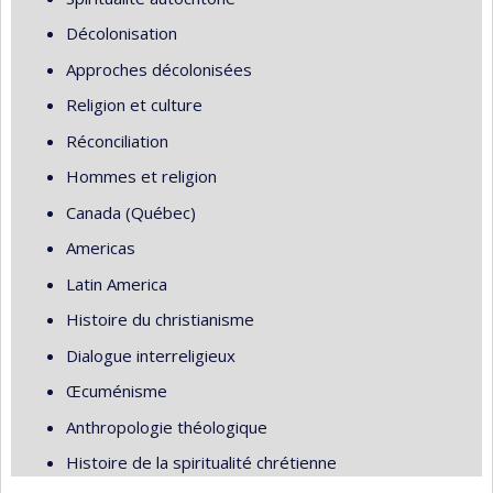
Décolonisation
Approches décolonisées
Religion et culture
Réconciliation
Hommes et religion
Canada (Québec)
Americas
Latin America
Histoire du christianisme
Dialogue interreligieux
Œcuménisme
Anthropologie théologique
Histoire de la spiritualité chrétienne