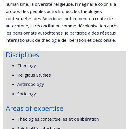
humanisme, la diversité religieuse, l’imaginaire colonial à
propos des peuples autochtones, les théologies
contextuelles des Amériques notamment en contexte
autochtone, la réconciliation comme décolonisation après
les pensionnats autochtones. Je participe à des réseaux
internationaux de théologie de libération et décoloniale.
Disciplines
Theology
Religious Studies
Anthropology
Sociology
Areas of expertise
Théologies contextuelles et de libération
Spiritualité autochtone