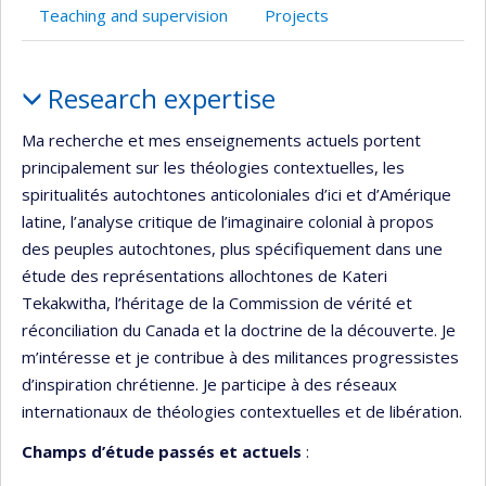
Teaching and supervision
Projects
Profile
Research expertise
Ma recherche et mes enseignements actuels portent
principalement sur les théologies contextuelles, les
spiritualités autochtones anticoloniales d’ici et d’Amérique
latine, l’analyse critique de l’imaginaire colonial à propos
des peuples autochtones, plus spécifiquement dans une
étude des représentations allochtones de Kateri
Tekakwitha, l’héritage de la Commission de vérité et
réconciliation du Canada et la doctrine de la découverte. Je
m’intéresse et je contribue à des militances progressistes
d’inspiration chrétienne. Je participe à des réseaux
internationaux de théologies contextuelles et de libération.
Champs d’étude passés et actuels
: