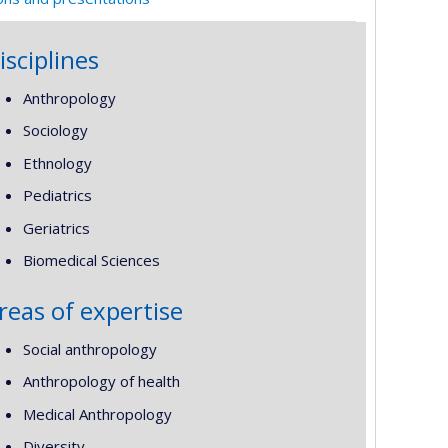
isciplines
Anthropology
Sociology
Ethnology
Pediatrics
Geriatrics
Biomedical Sciences
reas of expertise
Social anthropology
Anthropology of health
Medical Anthropology
Diversity