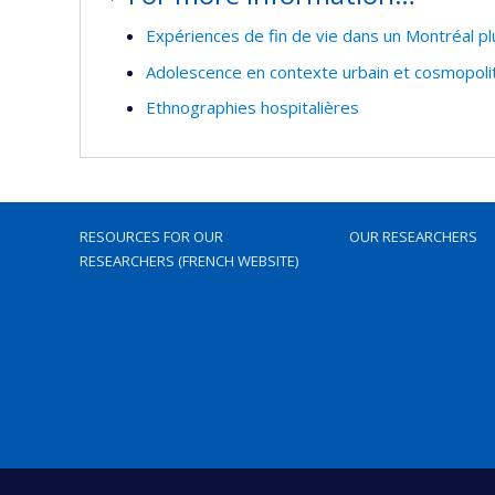
Expériences de fin de vie dans un Montréal plu
Adolescence en contexte urbain et cosmopoli
Ethnographies hospitalières
RESOURCES FOR OUR
OUR RESEARCHERS
RESEARCHERS (FRENCH WEBSITE)