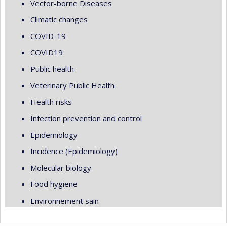
Vector-borne Diseases
Climatic changes
COVID-19
COVID19
Public health
Veterinary Public Health
Health risks
Infection prevention and control
Epidemiology
Incidence (Epidemiology)
Molecular biology
Food hygiene
Environnement sain