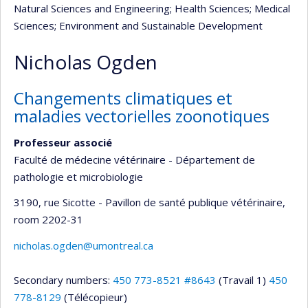
Natural Sciences and Engineering
; Health Sciences
; Medical
Sciences
; Environment and Sustainable Development
Nicholas Ogden
Changements climatiques et
maladies vectorielles zoonotiques
Professeur associé
Faculté de médecine vétérinaire - Département de
pathologie et microbiologie
3190, rue Sicotte - Pavillon de santé publique vétérinaire
,
room 2202-31
nicholas.ogden@umontreal.ca
Secondary numbers:
450 773-8521 #8643
(Travail 1)
450
778-8129
(Télécopieur)