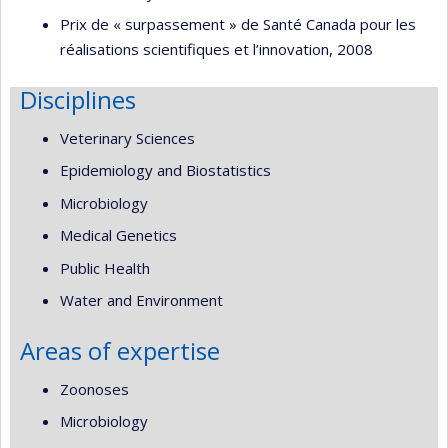
Prix de « surpassement » de Santé Canada pour les
réalisations scientifiques et l’innovation, 2008
Disciplines
Veterinary Sciences
Epidemiology and Biostatistics
Microbiology
Medical Genetics
Public Health
Water and Environment
Areas of expertise
Zoonoses
Microbiology