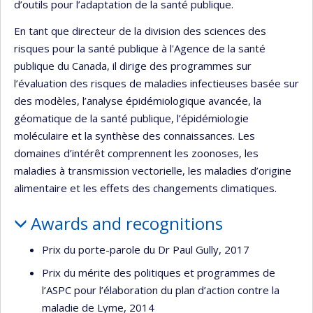
d’outils pour l’adaptation de la santé publique.
En tant que directeur de la division des sciences des
risques pour la santé publique à l'Agence de la santé
publique du Canada, il dirige des programmes sur
l’évaluation des risques de maladies infectieuses basée sur
des modèles, l’analyse épidémiologique avancée, la
géomatique de la santé publique, l’épidémiologie
moléculaire et la synthèse des connaissances. Les
domaines d’intérêt comprennent les zoonoses, les
maladies à transmission vectorielle, les maladies d’origine
alimentaire et les effets des changements climatiques.
Awards and recognitions
Prix du porte-parole du Dr Paul Gully, 2017
Prix du mérite des politiques et programmes de
l’ASPC pour l’élaboration du plan d’action contre la
maladie de Lyme, 2014