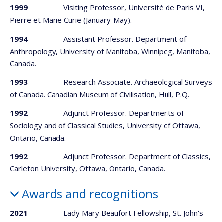
1999
Visiting Professor, Université de Paris VI,
Pierre et Marie Curie (January-May).
1994
Assistant Professor. Department of
Anthropology, University of Manitoba, Winnipeg, Manitoba,
Canada.
1993
Research Associate. Archaeological Surveys
of Canada. Canadian Museum of Civilisation, Hull, P.Q.
1992
Adjunct Professor. Departments of
Sociology and of Classical Studies, University of Ottawa,
Ontario, Canada.
1992
Adjunct Professor. Department of Classics,
Carleton University, Ottawa, Ontario, Canada.
Awards and recognitions
2021
Lady Mary Beaufort Fellowship, St. John's