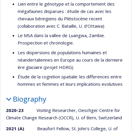
Lien entre le génotype et la comportement des
mégafaunes disparues : étude de cas avec les
chevaux béringiens du Pléistocène recent
(collaboration avec C. Bataille, U. d'Ottawa)
Le MSA dans la vallee de Luangwa, Zambie.
Prospection et chronologie.
Les dispersions de populations humaines et
néandertaliennes en Europe au cours de la derniere
ère glaciaire (projet HDRG)
Étude de la cognition spatiale: les differences entre
hommes et femmes et leurs implications evolutives
Biography
2020-23
Visiting Researcher, Oeschger Centre for
Climate Change Research (OCCR), U. of Bern, Switzerland
2021 (A)
Beaufort Fellow, St. John's College, U. of