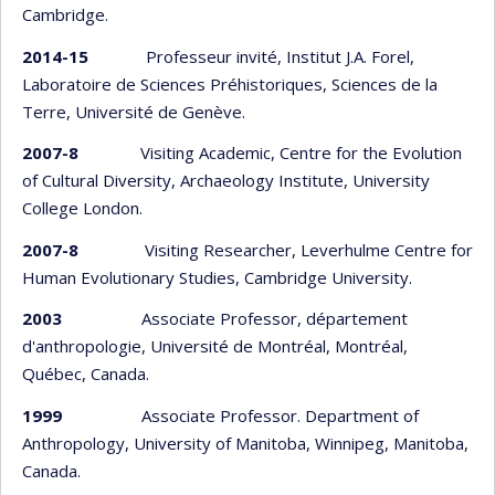
Cambridge.
2014-15
Professeur invité, Institut J.A. Forel,
Laboratoire de Sciences Préhistoriques, Sciences de la
Terre, Université de Genève.
2007-8
Visiting Academic, Centre for the Evolution
of Cultural Diversity, Archaeology Institute, University
College London.
2007-8
Visiting Researcher, Leverhulme Centre for
Human Evolutionary Studies, Cambridge University.
2003
Associate Professor, département
d'anthropologie, Université de Montréal, Montréal,
Québec, Canada.
1999
Associate Professor. Department of
Anthropology, University of Manitoba, Winnipeg, Manitoba,
Canada.