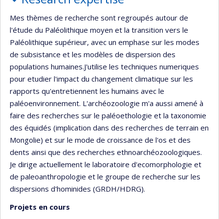
Mes thèmes de recherche sont regroupés autour de
l'étude du Paléolithique moyen et la transition vers le
Paléolithique supérieur, avec un emphase sur les modes
de subsistance et les modèles de dispersion des
populations humaines.J'utilise les techniques numeriques
pour etudier l'impact du changement climatique sur les
rapports qu'entretiennent les humains avec le
paléoenvironnement. L'archéozoologie m'a aussi amené à
faire des recherches sur le paléoethologie et la taxonomie
des équidés (implication dans des recherches de terrain en
Mongolie) et sur le mode de croissance de l'os et des
dents ainsi que des recherches ethnoarchéozoologiques.
Je dirige actuellement le laboratoire d'ecomorphologie et
de paleoanthropologie et le groupe de recherche sur les
dispersions d'hominides (GRDH/HDRG).
Projets en cours