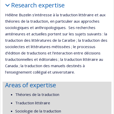
Research expertise
Hélène Buzelin s’intéresse à la traduction littéraire et aux
théories de la traduction, en particulier aux approches
sociologiques et anthropologiques. Ses recherches
antérieures et actuelles portent sur les sujets suivants : la
traduction des littératures de la Caraïbe ; la traduction des
sociolectes et littératures métissées ; le processus
d’édition de traductions et l’interaction entre décisions
traductionnelles et éditoriales ; la traduction littéraire au
Canada ; la traduction des manuels destinés à
l’enseignement collégial et universitaire.
Areas of expertise
Théories de la traduction
Traduction littéraire
Sociologie de la traduction