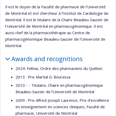
Il est le doyen de la Faculté de pharmacie de l’Université
de Montréal et est chercheur à l’Institut de Cardiologie de
Montréal. Il est le titulaire de la Chaire Beaulieu-Saucier de
l’Université de Montréal en pharmacogénomique. Il est
aussi chef de la pharmacothérapie au Centre de
pharmacogénomique Beaulieu-Saucier de l’Université de
Montréal.
Awards and recognitions
2024: Fellow, Ordre des pharmaciens du Québec
2013: Prix Martial G. Bourassa
2010 - : Titulaire, Chaire en pharmacogénomique
Beaulieu-Saucier de l’Université de Montréal
2009 : Prix Alfred-Joseph Laurence, Prix d’excellence
en enseignement en sciences cliniques, Faculté de
pharmacie, Université de Montréal