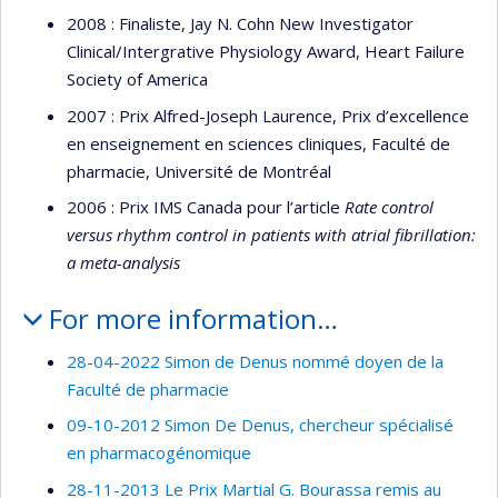
2008 : Finaliste, Jay N. Cohn New Investigator
Clinical/Intergrative Physiology Award, Heart Failure
Society of America
2007 : Prix Alfred-Joseph Laurence, Prix d’excellence
en enseignement en sciences cliniques, Faculté de
pharmacie, Université de Montréal
2006 : Prix IMS Canada pour l’article
Rate control
versus rhythm control in patients with atrial fibrillation:
a meta-analysis
For more information…
28-04-2022 Simon de Denus nommé doyen de la
Faculté de pharmacie
09-10-2012 Simon De Denus, chercheur spécialisé
en pharmacogénomique
28-11-2013 Le Prix Martial G. Bourassa remis au