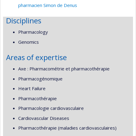
pharmacien Simon de Denus
Disciplines
Pharmacology
Genomics
Areas of expertise
Axe : Pharmacométrie et pharmacothérapie
Pharmacogénomique
Heart Failure
Pharmacothérapie
Pharmacologie cardiovasculaire
Cardiovascular Diseases
Pharmacothérapie (maladies cardiovasculaires)