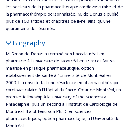
les secteurs de la pharmacothérapie cardiovasculaire et de
la pharmacothérapie personnalisée. M. de Denus a publié
plus de 100 articles et chapitres de livre, ainsi qu’une
quarantaine de résumés.
Biography
M. Simon de Denus a terminé son baccalauréat en
pharmacie à l’Université de Montréal en 1999 et fait sa
maitrise en pratique pharmaceutique, option
établissement de santé à l’Université de Montréal en
2000. Il a ensuite fait une résidence en pharmacothérapie
cardiovasculaire à l’Hôpital du Sacré-Cœur de Montréal, un
premier fellowship à la University of the Sciences à
Philadelphie, puis un second à l’Institut de Cardiologie de
Montréal. Il a obtenu son Ph. D. en sciences
pharmaceutiques, option pharmacologie, à l’Université de
Montréal.