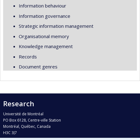
Information behaviour
Information governance
Strategic information management
Organisational memory
Knowledge management
Records
Document genres
Research
Université de Montréal
PO Box 6128, Centre-ville Station
Montréal, Québec, Canada
H3C 3J7