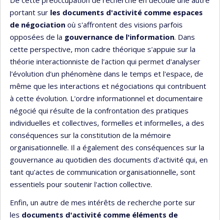
portant sur
les documents d'activité comme espaces
de négociation
où s'affrontent des visions parfois
opposées de la
gouvernance de l'information
. Dans
cette perspective, mon cadre théorique s'appuie sur la
théorie interactionniste de l'action qui permet d'analyser
l'évolution d'un phénomène dans le temps et l'espace, de
même que les interactions et négociations qui contribuent
à cette évolution. L'ordre informationnel et documentaire
négocié qui résulte de la confrontation des pratiques
individuelles et collectives, formelles et informelles, a des
conséquences sur la constitution de la mémoire
organisationnelle. Il a également des conséquences sur la
gouvernance au quotidien des documents d'activité qui, en
tant qu'actes de communication organisationnelle, sont
essentiels pour soutenir l'action collective.
Enfin, un autre de mes intérêts de recherche porte sur
les
documents d'activité comme éléments de