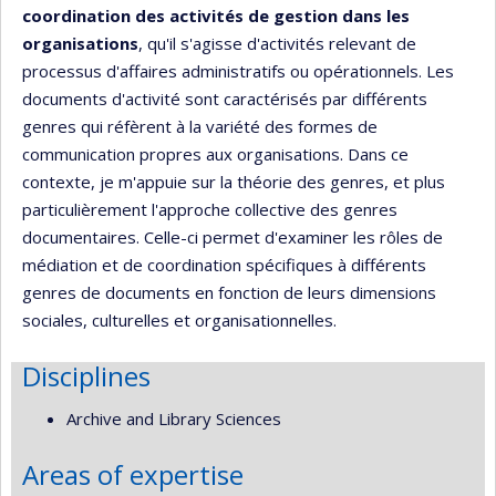
coordination des activités de gestion dans les
organisations
, qu'il s'agisse d'activités relevant de
processus d'affaires administratifs ou opérationnels. Les
documents d'activité sont caractérisés par différents
genres qui réfèrent à la variété des formes de
communication propres aux organisations. Dans ce
contexte, je m'appuie sur la théorie des genres, et plus
particulièrement l'approche collective des genres
documentaires. Celle-ci permet d'examiner les rôles de
médiation et de coordination spécifiques à différents
genres de documents en fonction de leurs dimensions
sociales, culturelles et organisationnelles.
Disciplines
Archive and Library Sciences
Areas of expertise