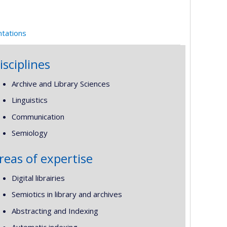
ntations
isciplines
Archive and Library Sciences
Linguistics
Communication
Semiology
reas of expertise
Digital librairies
Semiotics in library and archives
Abstracting and Indexing