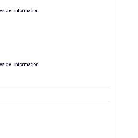
es de l'information
es de l'information