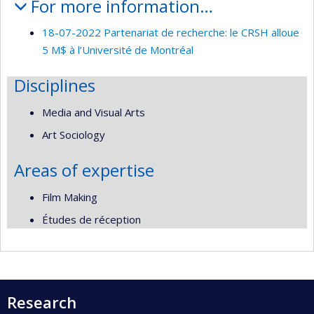
For more information…
18-07-2022 Partenariat de recherche: le CRSH alloue
5 M$ à l’Université de Montréal
Disciplines
Media and Visual Arts
Art Sociology
Areas of expertise
Film Making
Études de réception
Research