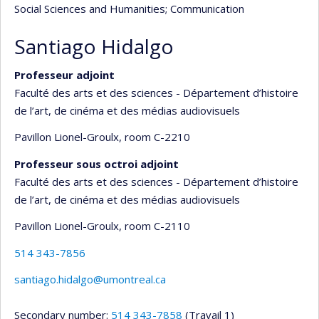
Social Sciences and Humanities
; Communication
Santiago Hidalgo
Professeur adjoint
Faculté des arts et des sciences - Département d’histoire
de l’art, de cinéma et des médias audiovisuels
Pavillon Lionel-Groulx
, room C-2210
Professeur sous octroi adjoint
Faculté des arts et des sciences - Département d’histoire
de l’art, de cinéma et des médias audiovisuels
Pavillon Lionel-Groulx
, room C-2110
514 343-7856
santiago.hidalgo@umontreal.ca
Secondary number:
514 343-7858
(Travail 1)