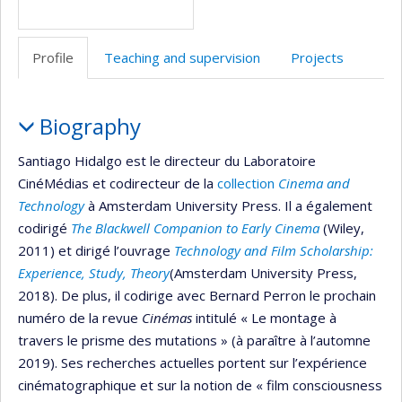
Profile
Teaching and supervision
Projects
Profile
Biography
Santiago Hidalgo est le directeur du Laboratoire
CinéMédias et codirecteur de la
collection
Cinema and
Technology
à Amsterdam University Press. Il a également
codirigé
The Blackwell Companion to Early Cinema
(Wiley,
2011) et dirigé l’ouvrage
Technology and Film Scholarship:
Experience, Study, Theory
(Amsterdam University Press,
2018). De plus, il codirige avec Bernard Perron le prochain
numéro de la revue
Cinémas
intitulé « Le montage à
travers le prisme des mutations » (à paraître à l’automne
2019). Ses recherches actuelles portent sur l’expérience
cinématographique et sur la notion de « film consciousness