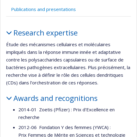
Currently
recruiting
Publications and presentations
Profile
Research expertise
Étude des mécanismes cellulaires et moléculaires
impliqués dans la réponse immune innée et adaptative
contre les polysaccharides capsulaires ou de surface de
bactéries pathogènes extracellulaires. Plus précisément, la
recherche vise à définir le rôle des cellules dendritiques
(CDs) dans l’orchestration de ces réponses.
Awards and recognitions
2014-01 Zoetis (Pfizer) : Prix d'Excellence en
recherche
2012-06 Fondation Y des femmes (YWCA) :
Prix Femmes de Mérite en Sciences et technologie