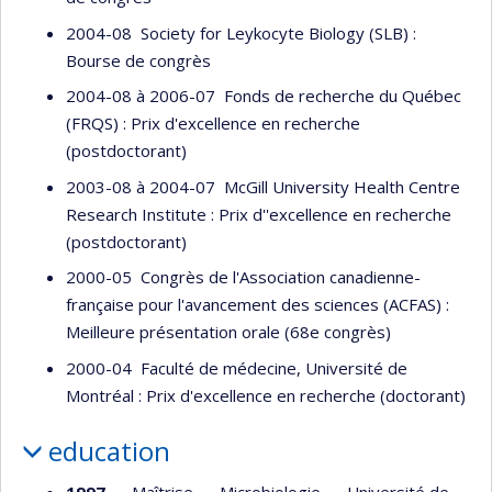
2004-08 Society for Leykocyte Biology (SLB) :
Bourse de congrès
2004-08 à 2006-07 Fonds de recherche du Québec
(FRQS) : Prix d'excellence en recherche
(postdoctorant)
2003-08 à 2004-07 McGill University Health Centre
Research Institute : Prix d''excellence en recherche
(postdoctorant)
2000-05 Congrès de l'Association canadienne-
française pour l'avancement des sciences (ACFAS) :
Meilleure présentation orale (68e congrès)
2000-04 Faculté de médecine, Université de
Montréal : Prix d'excellence en recherche (doctorant)
education