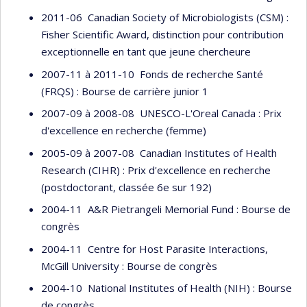
2011-06 Canadian Society of Microbiologists (CSM) :
Fisher Scientific Award, distinction pour contribution
exceptionnelle en tant que jeune chercheure
2007-11 à 2011-10 Fonds de recherche Santé
(FRQS) : Bourse de carrière junior 1
2007-09 à 2008-08 UNESCO-L'Oreal Canada : Prix
d'excellence en recherche (femme)
2005-09 à 2007-08 Canadian Institutes of Health
Research (CIHR) : Prix d'excellence en recherche
(postdoctorant, classée 6e sur 192)
2004-11 A&R Pietrangeli Memorial Fund : Bourse de
congrès
2004-11 Centre for Host Parasite Interactions,
McGill University : Bourse de congrès
2004-10 National Institutes of Health (NIH) : Bourse
de congrès