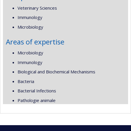
Veterinary Sciences
Immunology
Microbiology
Areas of expertise
Microbiology
Immunology
Biological and Biochemical Mechanisms
Bacteria
Bacterial Infections
Pathologie animale