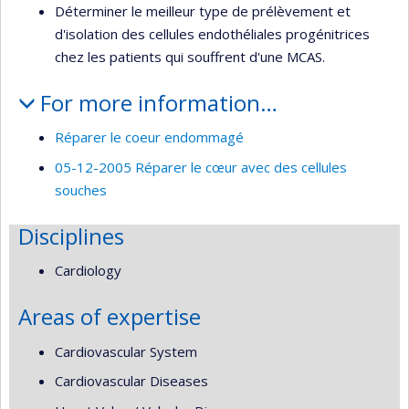
Déterminer le meilleur type de prélèvement et
d'isolation des cellules endothéliales progénitrices
chez les patients qui souffrent d'une MCAS.
For more information…
Réparer le coeur endommagé
05-12-2005 Réparer le cœur avec des cellules
souches
Disciplines
Cardiology
Areas of expertise
Cardiovascular System
Cardiovascular Diseases